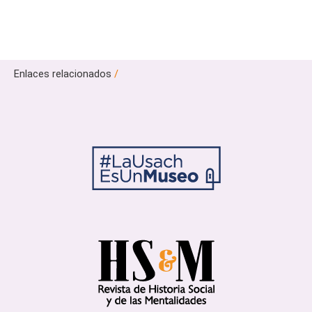
Enlaces relacionados
/