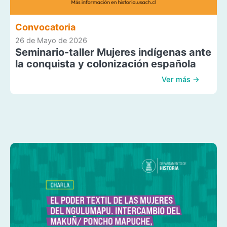
Convocatoria
26 de Mayo de 2026
Seminario-taller Mujeres indígenas ante
la conquista y colonización española
Ver más →