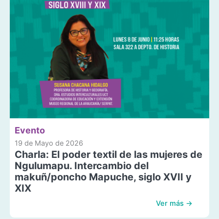
Evento
19 de Mayo de 2026
Charla: El poder textil de las mujeres de
Ngulumapu. Intercambio del
makuñ/poncho Mapuche, siglo XVII y
XIX
Ver más →