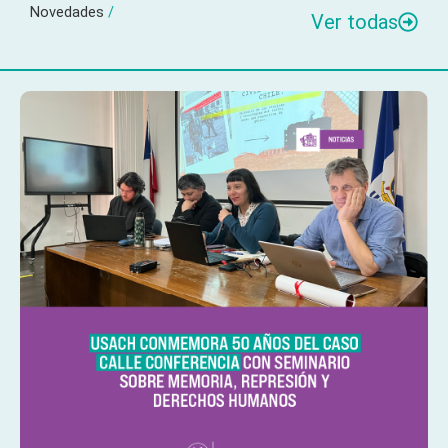
Novedades
/
Ver todas