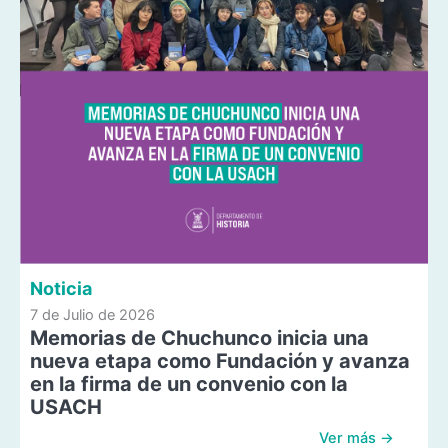
Noticia
7 de Julio de 2026
Memorias de Chuchunco inicia una
nueva etapa como Fundación y avanza
en la firma de un convenio con la
USACH
Ver más →