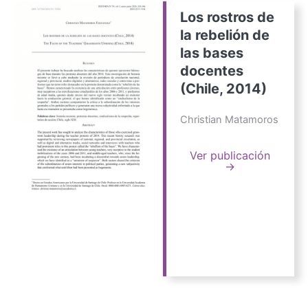
Los rostros de
la rebelión de
las bases
docentes
(Chile, 2014)
Christian Matamoros
Ver publicación
→