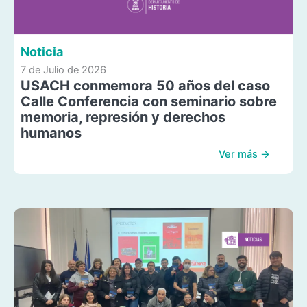
Noticia
7 de Julio de 2026
USACH conmemora 50 años del caso
Calle Conferencia con seminario sobre
memoria, represión y derechos
humanos
Ver más →