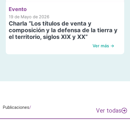
Evento
19 de Mayo de 2026
Charla “Los títulos de venta y
composición y la defensa de la tierra y
el territorio, siglos XIX y XX”
Ver más →
Publicaciones
/
Ver todas