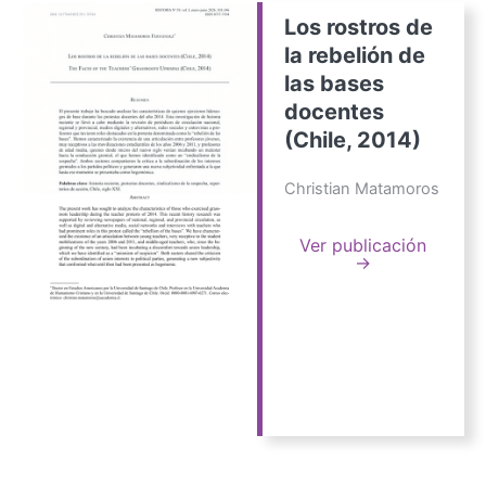
Los rostros de
la rebelión de
las bases
docentes
(Chile, 2014)
Christian Matamoros
Ver publicación
→