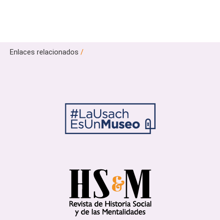
Enlaces relacionados
/