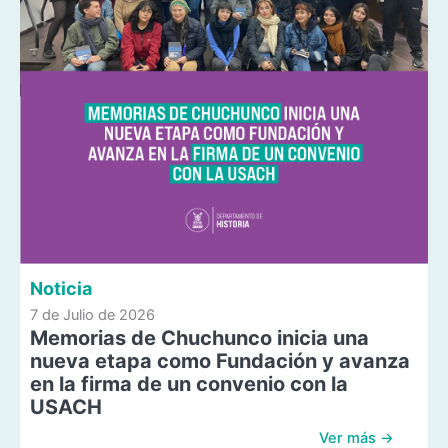
Noticia
7 de Julio de 2026
Memorias de Chuchunco inicia una
nueva etapa como Fundación y avanza
en la firma de un convenio con la
USACH
Ver más →