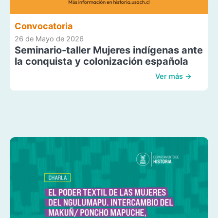
Convocatoria
26 de Mayo de 2026
Seminario-taller Mujeres indígenas ante
la conquista y colonización española
Ver más →