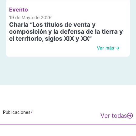
Evento
19 de Mayo de 2026
Charla “Los títulos de venta y
composición y la defensa de la tierra y
el territorio, siglos XIX y XX”
Ver más →
Publicaciones
/
Ver todas