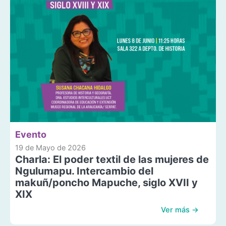
Evento
19 de Mayo de 2026
Charla: El poder textil de las mujeres de
Ngulumapu. Intercambio del
makuñ/poncho Mapuche, siglo XVII y
XIX
Ver más →