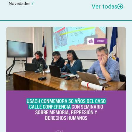
Novedades
/
Ver todas