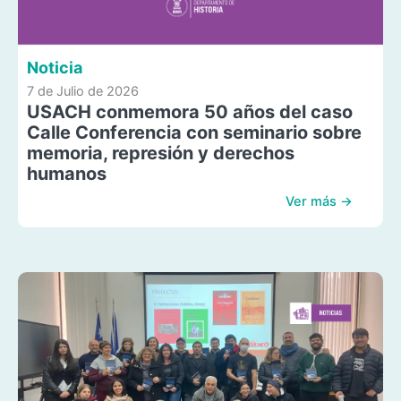
Noticia
7 de Julio de 2026
USACH conmemora 50 años del caso
Calle Conferencia con seminario sobre
memoria, represión y derechos
humanos
Ver más →