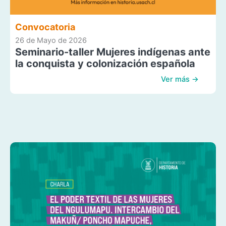
Convocatoria
26 de Mayo de 2026
Seminario-taller Mujeres indígenas ante
la conquista y colonización española
Ver más →