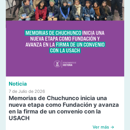
Noticia
7 de Julio de 2026
Memorias de Chuchunco inicia una
nueva etapa como Fundación y avanza
en la firma de un convenio con la
USACH
Ver más →