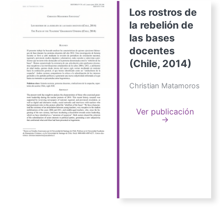
Los rostros de
la rebelión de
las bases
docentes
(Chile, 2014)
Christian Matamoros
Ver publicación
→