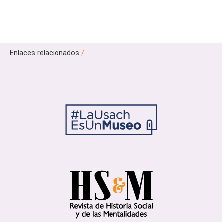
Enlaces relacionados
/