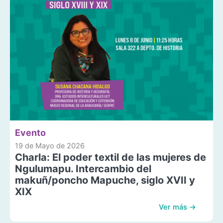
Evento
19 de Mayo de 2026
Charla: El poder textil de las mujeres de
Ngulumapu. Intercambio del
makuñ/poncho Mapuche, siglo XVII y
XIX
Ver más →