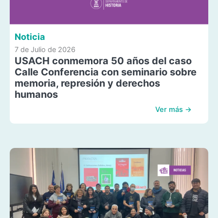
Noticia
7 de Julio de 2026
USACH conmemora 50 años del caso
Calle Conferencia con seminario sobre
memoria, represión y derechos
humanos
Ver más →