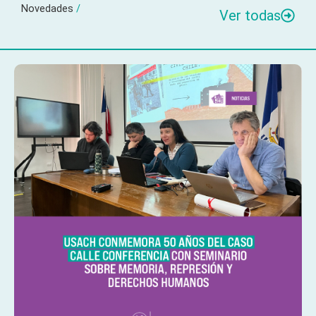
Novedades
/
Ver todas