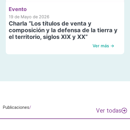
Evento
19 de Mayo de 2026
Charla “Los títulos de venta y
composición y la defensa de la tierra y
el territorio, siglos XIX y XX”
Ver más →
Publicaciones
/
Ver todas