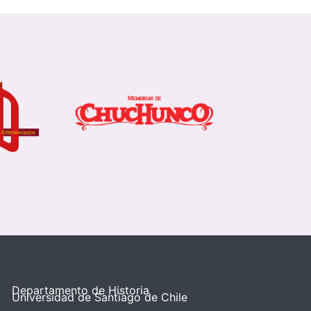
Departamento de Historia
Universidad de Santiago de Chile