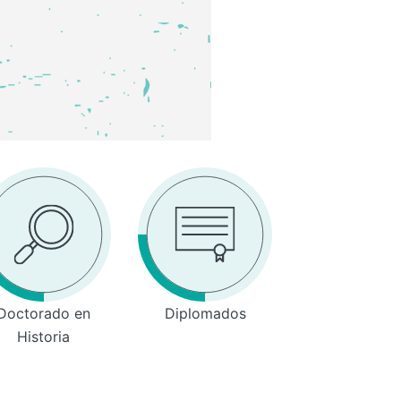
Doctorado en
Diplomados
Historia