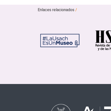
Enlaces relacionados
/