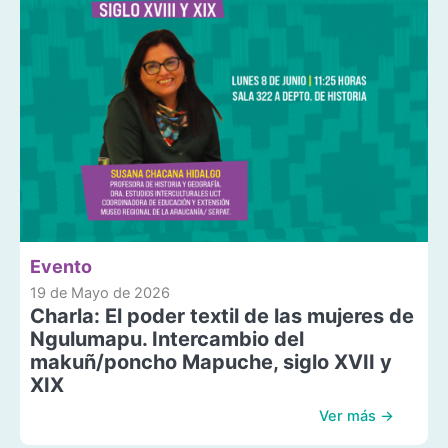
Evento
19 de Mayo de 2026
Charla: El poder textil de las mujeres de
Ngulumapu. Intercambio del
makuñ/poncho Mapuche, siglo XVII y
XIX
Ver más →