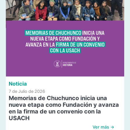
Noticia
7 de Julio de 2026
Memorias de Chuchunco inicia una
nueva etapa como Fundación y avanza
en la firma de un convenio con la
USACH
Ver más →