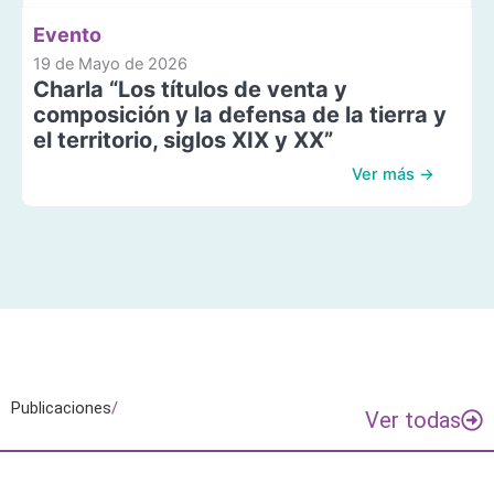
Evento
19 de Mayo de 2026
Charla “Los títulos de venta y
composición y la defensa de la tierra y
el territorio, siglos XIX y XX”
Ver más →
Publicaciones
/
Ver todas