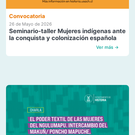
Convocatoria
26 de Mayo de 2026
Seminario-taller Mujeres indígenas ante
la conquista y colonización española
Ver más →