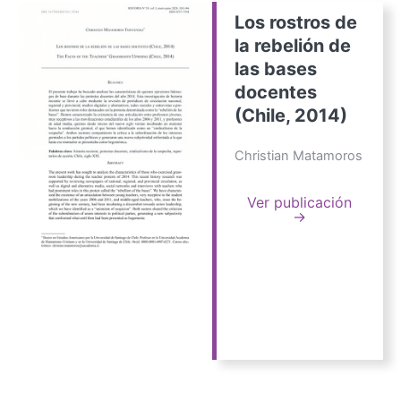
Los rostros de
la rebelión de
las bases
docentes
(Chile, 2014)
Christian Matamoros
Ver publicación
→