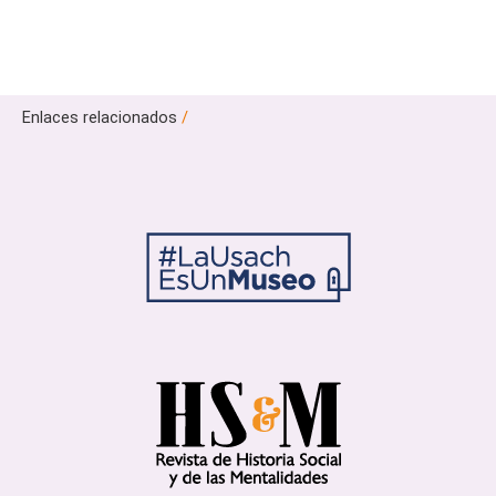
Enlaces relacionados
/