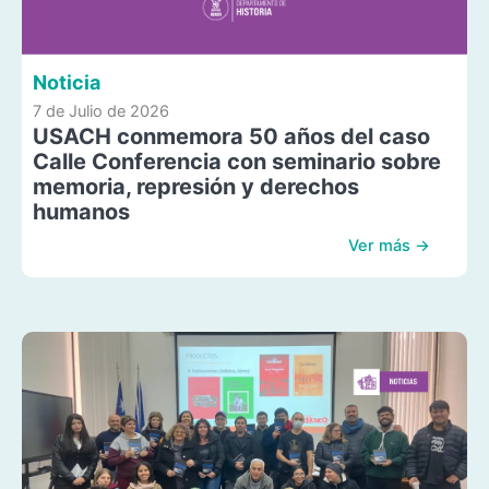
Noticia
7 de Julio de 2026
USACH conmemora 50 años del caso
Calle Conferencia con seminario sobre
memoria, represión y derechos
humanos
Ver más →