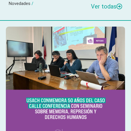
Novedades
/
Ver todas