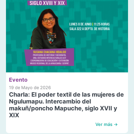
Evento
19 de Mayo de 2026
Charla: El poder textil de las mujeres de
Ngulumapu. Intercambio del
makuñ/poncho Mapuche, siglo XVII y
XIX
Ver más →