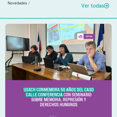
Novedades
/
Ver todas