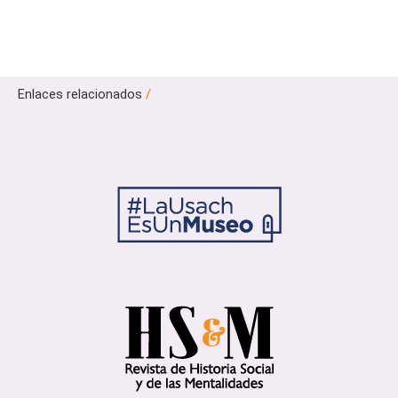
Enlaces relacionados
/