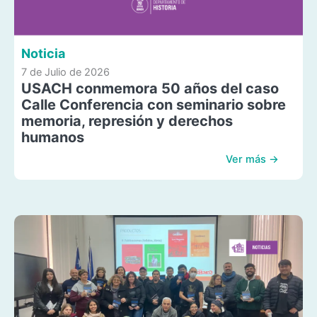
Noticia
7 de Julio de 2026
USACH conmemora 50 años del caso
Calle Conferencia con seminario sobre
memoria, represión y derechos
humanos
Ver más →