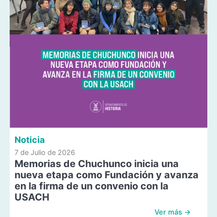
Noticia
7 de Julio de 2026
Memorias de Chuchunco inicia una
nueva etapa como Fundación y avanza
en la firma de un convenio con la
USACH
Ver más →