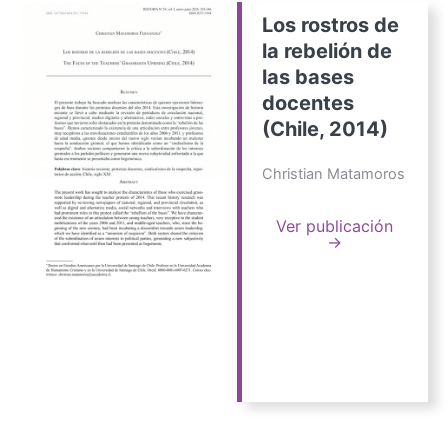
Los rostros de
la rebelión de
las bases
docentes
(Chile, 2014)
Christian Matamoros
Ver publicación
→