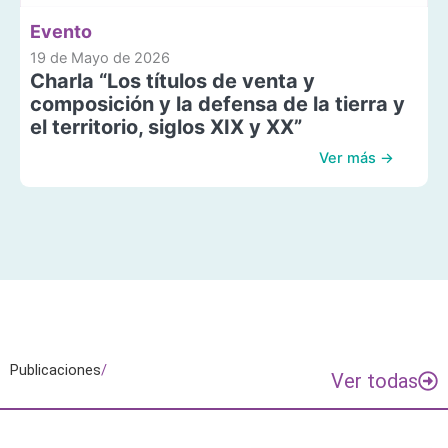
Evento
19 de Mayo de 2026
Charla “Los títulos de venta y
composición y la defensa de la tierra y
el territorio, siglos XIX y XX”
Ver más →
Publicaciones
/
Ver todas