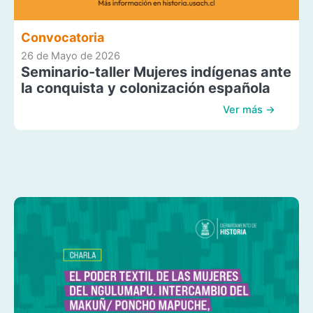
Convocatoria
26 de Mayo de 2026
Seminario-taller Mujeres indígenas ante
la conquista y colonización española
Ver más →