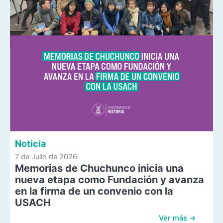
Noticia
7 de Julio de 2026
Memorias de Chuchunco inicia una
nueva etapa como Fundación y avanza
en la firma de un convenio con la
USACH
Ver más →