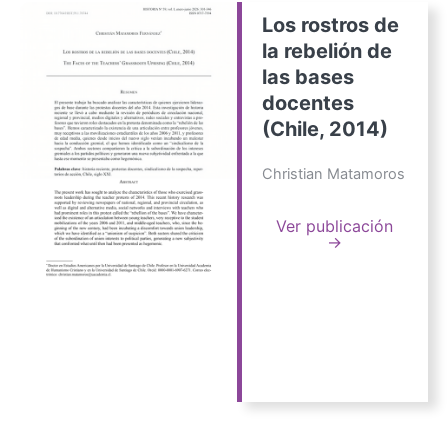
Los rostros de
la rebelión de
las bases
docentes
(Chile, 2014)
Christian Matamoros
Ver publicación
→