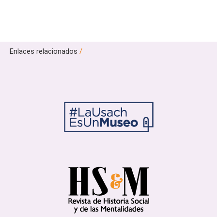
Enlaces relacionados
/