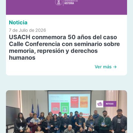
Noticia
7 de Julio de 2026
USACH conmemora 50 años del caso
Calle Conferencia con seminario sobre
memoria, represión y derechos
humanos
Ver más →