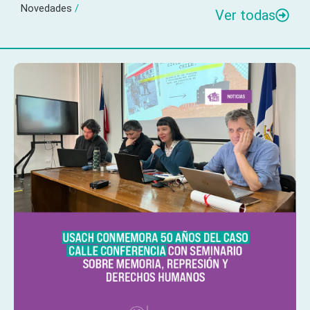
Novedades
/
Ver todas