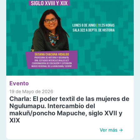
Evento
19 de Mayo de 2026
Charla: El poder textil de las mujeres de
Ngulumapu. Intercambio del
makuñ/poncho Mapuche, siglo XVII y
XIX
Ver más →