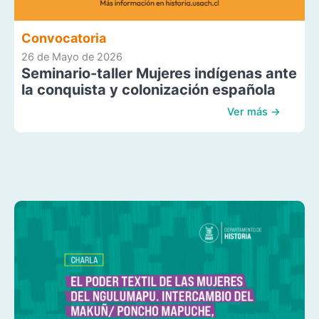
Convocatoria
26 de Mayo de 2026
Seminario-taller Mujeres indígenas ante
la conquista y colonización española
Ver más →