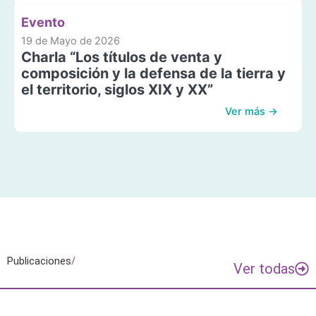
Evento
19 de Mayo de 2026
Charla “Los títulos de venta y
composición y la defensa de la tierra y
el territorio, siglos XIX y XX”
Ver más →
Publicaciones
/
Ver todas