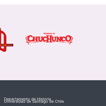
Departamento de Historia
Universidad de Santiago de Chile