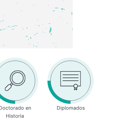
Doctorado en
Diplomados
Historia