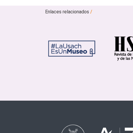
Enlaces relacionados
/