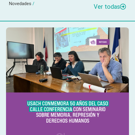
Novedades
/
Ver todas