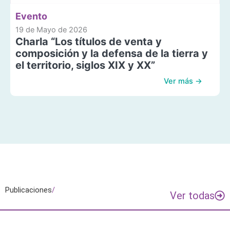
Evento
19 de Mayo de 2026
Charla “Los títulos de venta y
composición y la defensa de la tierra y
el territorio, siglos XIX y XX”
Ver más →
Publicaciones
/
Ver todas