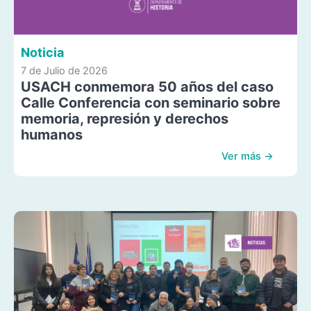
Noticia
7 de Julio de 2026
USACH conmemora 50 años del caso
Calle Conferencia con seminario sobre
memoria, represión y derechos
humanos
Ver más →