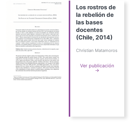
Los rostros de
la rebelión de
las bases
docentes
(Chile, 2014)
Christian Matamoros
Ver publicación
→