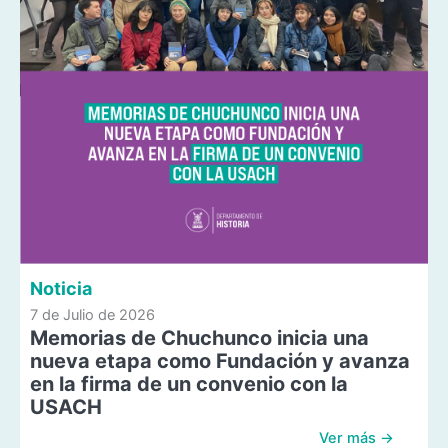
Noticia
7 de Julio de 2026
Memorias de Chuchunco inicia una
nueva etapa como Fundación y avanza
en la firma de un convenio con la
USACH
Ver más →