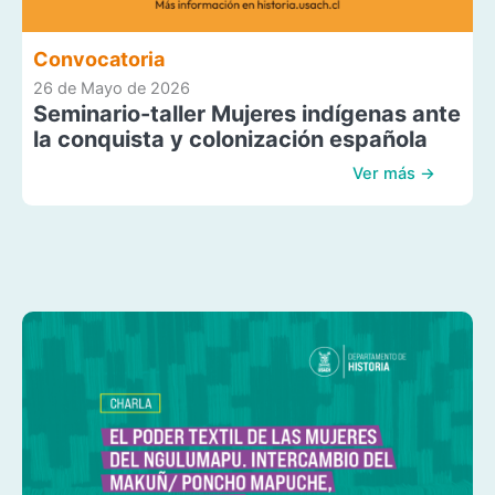
Convocatoria
26 de Mayo de 2026
Seminario-taller Mujeres indígenas ante
la conquista y colonización española
Ver más →