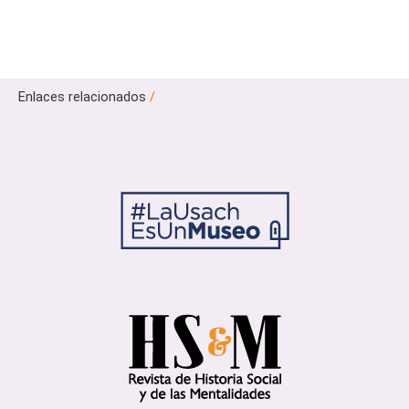
Enlaces relacionados
/