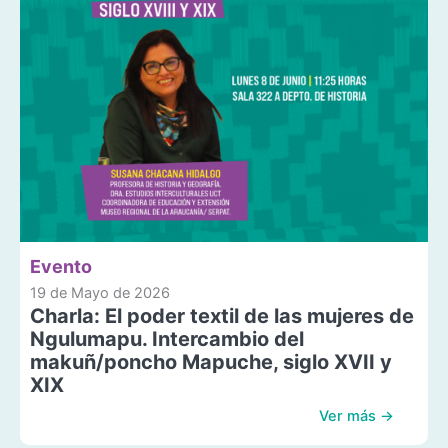
Evento
19 de Mayo de 2026
Charla: El poder textil de las mujeres de
Ngulumapu. Intercambio del
makuñ/poncho Mapuche, siglo XVII y
XIX
Ver más →