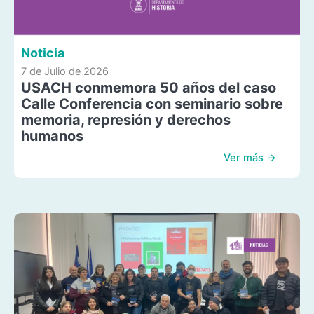
Noticia
7 de Julio de 2026
USACH conmemora 50 años del caso
Calle Conferencia con seminario sobre
memoria, represión y derechos
humanos
Ver más →