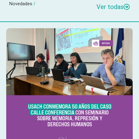
Novedades
/
Ver todas