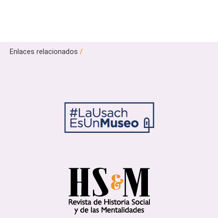
Enlaces relacionados
/