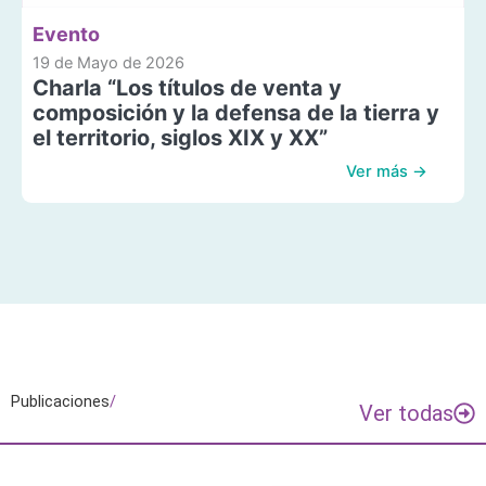
Evento
19 de Mayo de 2026
Charla “Los títulos de venta y
composición y la defensa de la tierra y
el territorio, siglos XIX y XX”
Ver más →
Publicaciones
/
Ver todas