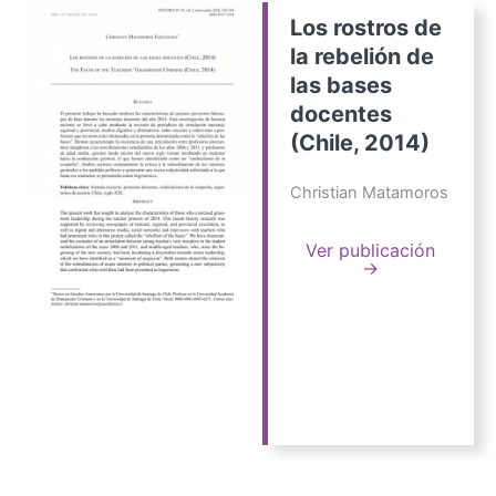
Los rostros de
la rebelión de
las bases
docentes
(Chile, 2014)
Christian Matamoros
Ver publicación
→