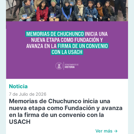
Noticia
7 de Julio de 2026
Memorias de Chuchunco inicia una
nueva etapa como Fundación y avanza
en la firma de un convenio con la
USACH
Ver más →