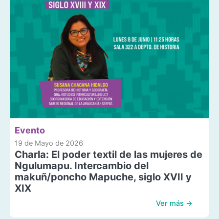
Evento
19 de Mayo de 2026
Charla: El poder textil de las mujeres de
Ngulumapu. Intercambio del
makuñ/poncho Mapuche, siglo XVII y
XIX
Ver más →