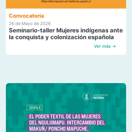
Convocatoria
26 de Mayo de 2026
Seminario-taller Mujeres indígenas ante
la conquista y colonización española
Ver más →