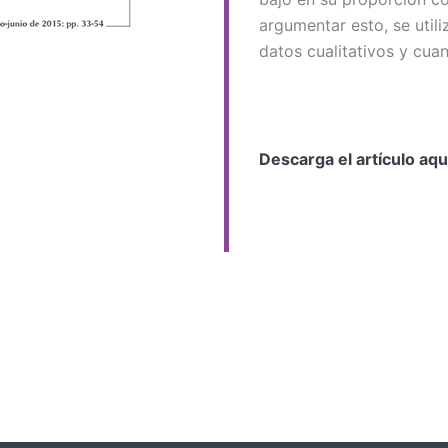
argumentar esto, se utili
datos cualitativos y cuant
Descarga el artículo aqu