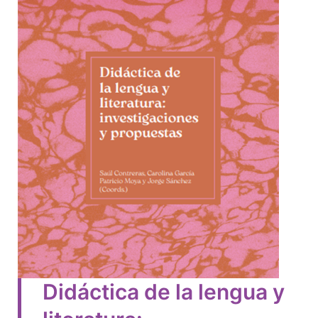
Didáctica de la lengua y