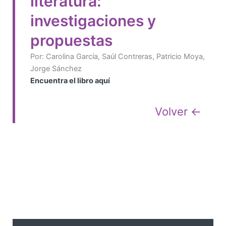
literatura:
investigaciones y
propuestas
Por: Carolina García, Saúl Contreras, Patricio Moya,
Jorge Sánchez
Encuentra el libro aquí
Volver ←