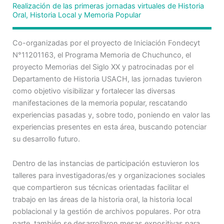
Realización de las primeras jornadas virtuales de Historia
Oral, Historia Local y Memoria Popular
Co-organizadas por el proyecto de Iniciación Fondecyt
N°11201163, el Programa Memoria de Chuchunco, el
proyecto Memorias del Siglo XX y patrocinadas por el
Departamento de Historia USACH, las jornadas tuvieron
como objetivo visibilizar y fortalecer las diversas
manifestaciones de la memoria popular, rescatando
experiencias pasadas y, sobre todo, poniendo en valor las
experiencias presentes en esta área, buscando potenciar
su desarrollo futuro.
Dentro de las instancias de participación estuvieron los
talleres para investigadoras/es y organizaciones sociales
que compartieron sus técnicas orientadas facilitar el
trabajo en las áreas de la historia oral, la historia local
poblacional y la gestión de archivos populares. Por otra
parte, también se desarrollaron mesas expositivas para