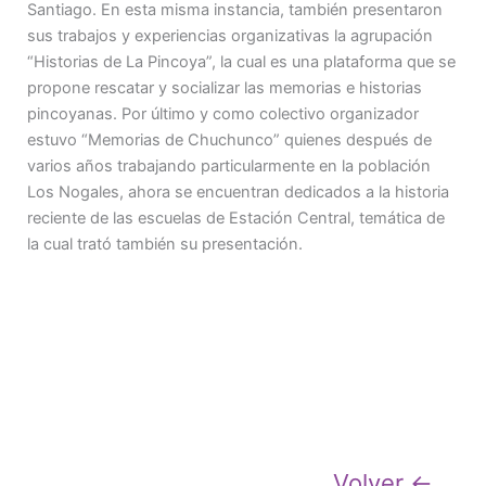
Santiago. En esta misma instancia, también presentaron
sus trabajos y experiencias organizativas la agrupación
“Historias de La Pincoya”, la cual es una plataforma que se
propone rescatar y socializar las memorias e historias
pincoyanas. Por último y como colectivo organizador
estuvo “Memorias de Chuchunco” quienes después de
varios años trabajando particularmente en la población
Los Nogales, ahora se encuentran dedicados a la historia
reciente de las escuelas de Estación Central, temática de
la cual trató también su presentación.
Volver ←