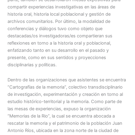
compartir experiencias investigativas en las áreas de
historia oral, historia local poblacional y gestión de
archivos comunitarios. Por último, la modalidad de
conferencias y diálogos tuvo como objeto que
destacadas/os investigadoras/es compartieran sus
reflexiones en torno a la historia oral y poblacional,
enfatizando tanto en su desarrollo en el pasado y
presente, como en sus sentidos y proyecciones
disciplinarias y políticas.
Dentro de las organizaciones que asistentes se encuentra
“Cartografías de la memoria”, colectivo transdisciplinario
de investigación, experimentación y creación en torno al
estudio histórico-territorial y la memoria. Como parte de
las mesas de experiencias, expuso la organización
“Memorias de la Rio”, la cual se encuentra abocada a
rescatar la memoria y el patrimonio de la población Juan
Antonio Ríos, ubicada en la zona norte de la ciudad de