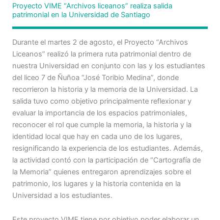
Proyecto VIME “Archivos liceanos” realiza salida
patrimonial en la Universidad de Santiago
Durante el martes 2 de agosto, el Proyecto “Archivos
Liceanos” realizó la primera ruta patrimonial dentro de
nuestra Universidad en conjunto con las y los estudiantes
del liceo 7 de Ñuñoa “José Toribio Medina”, donde
recorrieron la historia y la memoria de la Universidad. La
salida tuvo como objetivo principalmente reflexionar y
evaluar la importancia de los espacios patrimoniales,
reconocer el rol que cumple la memoria, la historia y la
identidad local que hay en cada uno de los lugares,
resignificando la experiencia de los estudiantes. Además,
la actividad contó con la participación de “Cartografía de
la Memoria” quienes entregaron aprendizajes sobre el
patrimonio, los lugares y la historia contenida en la
Universidad a los estudiantes.
Este proyecto VIME tiene por objetivo poder elaborar un