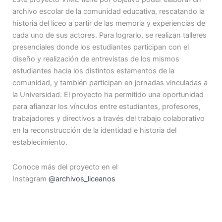
archivo escolar de la comunidad educativa, rescatando la
historia del liceo a partir de las memoria y experiencias de
cada uno de sus actores. Para lograrlo, se realizan talleres
presenciales donde los estudiantes participan con el
diseño y realización de entrevistas de los mismos
estudiantes hacia los distintos estamentos de la
comunidad, y también participan en jornadas vinculadas a
la Universidad. El proyecto ha permitido una oportunidad
para afianzar los vínculos entre estudiantes, profesores,
trabajadores y directivos a través del trabajo colaborativo
en la reconstrucción de la identidad e historia del
establecimiento.
Conoce más del proyecto en el
Instagram
@archivos_liceanos