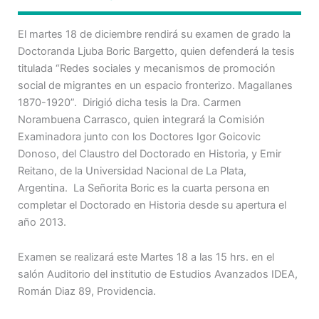
El martes 18 de diciembre rendirá su examen de grado la
Doctoranda Ljuba Boric Bargetto, quien defenderá la tesis
titulada “Redes sociales y mecanismos de promoción
social de migrantes en un espacio fronterizo. Magallanes
1870-1920”. Dirigió dicha tesis la Dra. Carmen
Norambuena Carrasco, quien integrará la Comisión
Examinadora junto con los Doctores Igor Goicovic
Donoso, del Claustro del Doctorado en Historia, y Emir
Reitano, de la Universidad Nacional de La Plata,
Argentina. La Señorita Boric es la cuarta persona en
completar el Doctorado en Historia desde su apertura el
año 2013.
Examen se realizará este Martes 18 a las 15 hrs. en el
salón Auditorio del institutio de Estudios Avanzados IDEA,
Román Diaz 89, Providencia.