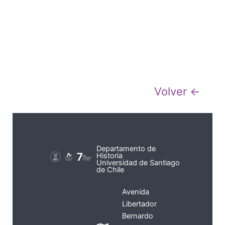
Volver ←
Departamento de
Historia
Universidad de Santiago
de Chile
Avenida
Libertador
Bernardo