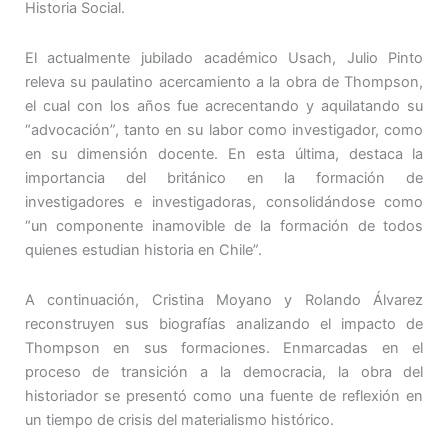
Historia Social.
El actualmente jubilado académico Usach, Julio Pinto
releva su paulatino acercamiento a la obra de Thompson,
el cual con los años fue acrecentando y aquilatando su
“advocación”, tanto en su labor como investigador, como
en su dimensión docente. En esta última, destaca la
importancia del británico en la formación de
investigadores e investigadoras, consolidándose como
“un componente inamovible de la formación de todos
quienes estudian historia en Chile”.
A continuación, Cristina Moyano y Rolando Álvarez
reconstruyen sus biografías analizando el impacto de
Thompson en sus formaciones. Enmarcadas en el
proceso de transición a la democracia, la obra del
historiador se presentó como una fuente de reflexión en
un tiempo de crisis del materialismo histórico.