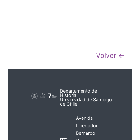
Volver ←
Departamento de
Historia
Universidad de Santiago
de Chile
Avenida
Libertador
Bernardo