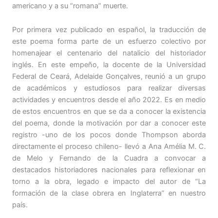
americano y a su “romana” muerte.
Por primera vez publicado en español, la traducción de
este poema forma parte de un esfuerzo colectivo por
homenajear el centenario del natalicio del historiador
inglés. En este empeño, la docente de la Universidad
Federal de Ceará, Adelaide Gonçalves, reunió a un grupo
de académicos y estudiosos para realizar diversas
actividades y encuentros desde el año 2022. Es en medio
de estos encuentros en que se da a conocer la existencia
del poema, donde la motivación por dar a conocer este
registro -uno de los pocos donde Thompson aborda
directamente el proceso chileno- llevó a Ana Amélia M. C.
de Melo y Fernando de la Cuadra a convocar a
destacados historiadores nacionales para reflexionar en
torno a la obra, legado e impacto del autor de “La
formación de la clase obrera en Inglaterra” en nuestro
país.