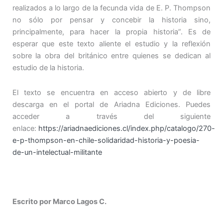
realizados a lo largo de la fecunda vida de E. P. Thompson
no sólo por pensar y concebir la historia sino,
principalmente, para hacer la propia historia”. Es de
esperar que este texto aliente el estudio y la reflexión
sobre la obra del británico entre quienes se dedican al
estudio de la historia.
El texto se encuentra en acceso abierto y de libre
descarga en el portal de Ariadna Ediciones. Puedes
acceder a través del siguiente
enlace:
https://ariadnaediciones.cl/index.php/catalogo/270-
e-p-thompson-en-chile-solidaridad-historia-y-poesia-
de-un-intelectual-militante
Escrito por Marco Lagos C.