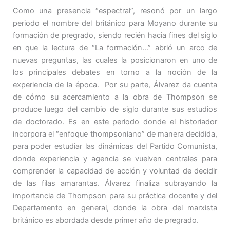
Como una presencia “espectral”, resonó por un largo
periodo el nombre del británico para Moyano durante su
formación de pregrado, siendo recién hacia fines del siglo
en que la lectura de “La formación…” abrió un arco de
nuevas preguntas, las cuales la posicionaron en uno de
los principales debates en torno a la noción de la
experiencia de la época. Por su parte, Álvarez da cuenta
de cómo su acercamiento a la obra de Thompson se
produce luego del cambio de siglo durante sus estudios
de doctorado. Es en este periodo donde el historiador
incorpora el “enfoque thompsoniano” de manera decidida,
para poder estudiar las dinámicas del Partido Comunista,
donde experiencia y agencia se vuelven centrales para
comprender la capacidad de acción y voluntad de decidir
de las filas amarantas. Álvarez finaliza subrayando la
importancia de Thompson para su práctica docente y del
Departamento en general, donde la obra del marxista
británico es abordada desde primer año de pregrado.