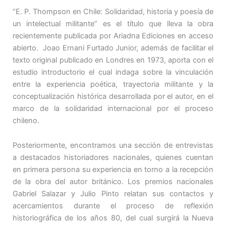
“E. P. Thompson en Chile: Solidaridad, historia y poesía de
un intelectual militante” es el título que lleva la obra
recientemente publicada por Ariadna Ediciones en acceso
abierto. Joao Ernani Furtado Junior, además de facilitar el
texto original publicado en Londres en 1973, aporta con el
estudio introductorio el cual indaga sobre la vinculación
entre la experiencia poética, trayectoria militante y la
conceptualización histórica desarrollada por el autor, en el
marco de la solidaridad internacional por el proceso
chileno.
Posteriormente, encontramos una sección de entrevistas
a destacados historiadores nacionales, quienes cuentan
en primera persona su experiencia en torno a la recepción
de la obra del autor británico. Los premios nacionales
Gabriel Salazar y Julio Pinto relatan sus contactos y
acercamientos durante el proceso de reflexión
historiográfica de los años 80, del cual surgirá la Nueva