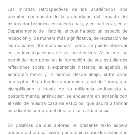
Las miradas retrospectivas de los académicos nos
permiten dar cuenta de la profundidad del impacto del
historiador británico en nuestro país, y en particular, en el
Departamento de Historia, el cual ha sido un espacio de
recepción y, de manera más significativa, de recreación de
las nociones “thompsonianas”, como se puede observar
en las investigaciones de sus académicos. Asimismo, ha
permitido incorporar en la formación de sus estudiantes
reflexiones sobre la experiencia histórica, la agencia, la
economía moral y la historia desde abajo, entre otros
conceptos. El profundo compromiso social de Thompson,
ejemplificado a través de su militancia antifascista y,
posteriormente, antinuclear, se encuentra en sintonía con
el sello de nuestra casa de estudios, que aspira a formar
estudiantes comprometidos con su realidad social.
En palabras de sus autores, el presente texto espera
poder mostrar una “visión panorámica sobre los esfuerzos