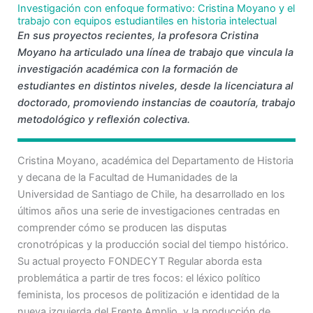
Investigación con enfoque formativo: Cristina Moyano y el
trabajo con equipos estudiantiles en historia intelectual
En sus proyectos recientes, la profesora Cristina
Moyano ha articulado una línea de trabajo que vincula la
investigación académica con la formación de
estudiantes en distintos niveles, desde la licenciatura al
doctorado, promoviendo instancias de coautoría, trabajo
metodológico y reflexión colectiva.
Cristina Moyano, académica del Departamento de Historia
y decana de la Facultad de Humanidades de la
Universidad de Santiago de Chile, ha desarrollado en los
últimos años una serie de investigaciones centradas en
comprender cómo se producen las disputas
cronotrópicas y la producción social del tiempo histórico.
Su actual proyecto FONDECYT Regular aborda esta
problemática a partir de tres focos: el léxico político
feminista, los procesos de politización e identidad de la
nueva izquierda del Frente Amplio, y la producción de