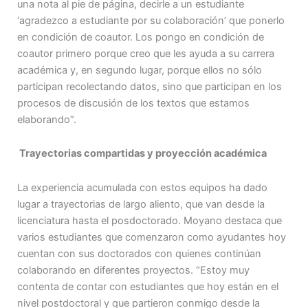
una nota al pie de página, decirle a un estudiante
‘agradezco a estudiante por su colaboración’ que ponerlo
en condición de coautor. Los pongo en condición de
coautor primero porque creo que les ayuda a su carrera
académica y, en segundo lugar, porque ellos no sólo
participan recolectando datos, sino que participan en los
procesos de discusión de los textos que estamos
elaborando”.
Trayectorias compartidas y proyección académica
La experiencia acumulada con estos equipos ha dado
lugar a trayectorias de largo aliento, que van desde la
licenciatura hasta el posdoctorado. Moyano destaca que
varios estudiantes que comenzaron como ayudantes hoy
cuentan con sus doctorados con quienes continúan
colaborando en diferentes proyectos. “Estoy muy
contenta de contar con estudiantes que hoy están en el
nivel postdoctoral y que partieron conmigo desde la