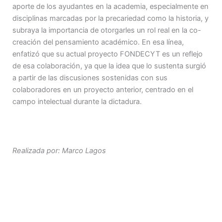
aporte de los ayudantes en la academia, especialmente en
disciplinas marcadas por la precariedad como la historia, y
subraya la importancia de otorgarles un rol real en la co-
creación del pensamiento académico. En esa línea,
enfatizó que su actual proyecto FONDECYT es un reflejo
de esa colaboración, ya que la idea que lo sustenta surgió
a partir de las discusiones sostenidas con sus
colaboradores en un proyecto anterior, centrado en el
campo intelectual durante la dictadura.
Realizada por: Marco Lagos