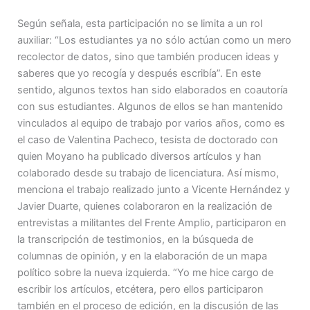
Según señala, esta participación no se limita a un rol
auxiliar: “Los estudiantes ya no sólo actúan como un mero
recolector de datos, sino que también producen ideas y
saberes que yo recogía y después escribía”. En este
sentido, algunos textos han sido elaborados en coautoría
con sus estudiantes. Algunos de ellos se han mantenido
vinculados al equipo de trabajo por varios años, como es
el caso de Valentina Pacheco, tesista de doctorado con
quien Moyano ha publicado diversos artículos y han
colaborado desde su trabajo de licenciatura. Así mismo,
menciona el trabajo realizado junto a Vicente Hernández y
Javier Duarte, quienes colaboraron en la realización de
entrevistas a militantes del Frente Amplio, participaron en
la transcripción de testimonios, en la búsqueda de
columnas de opinión, y en la elaboración de un mapa
político sobre la nueva izquierda. “Yo me hice cargo de
escribir los artículos, etcétera, pero ellos participaron
también en el proceso de edición, en la discusión de las