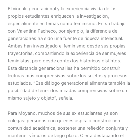
El vínculo generacional y la experiencia vivida de los
propios estudiantes enriquecen la investigación,
especialmente en temas como feminismo. En su trabajo
con Valentina Pacheco, por ejemplo, la diferencia de
generaciones ha sido una fuente de riqueza intelectual.
Ambas han investigado el feminismo desde sus propias
trayectorias, compartiendo la experiencia de ser mujeres
feministas, pero desde contextos históricos distintos.
Esta distancia generacional les ha permitido construir
lecturas más comprensivas sobre los sujetos y procesos
estudiados. “Ese diálogo generacional alimenta también la
posibilidad de tener dos miradas comprensivas sobre un
mismo sujeto y objeto”, señala.
Para Moyano, muchos de sus ex estudiantes ya son
colegas: personas con quienes aspira a construir una
comunidad académica, sostener una reflexión conjunta y
mantener vínculos de largo plazo. Cierra destacando el