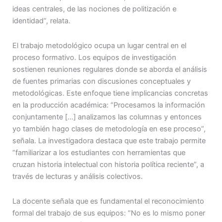
ideas centrales, de las nociones de politización e
identidad”, relata.
El trabajo metodológico ocupa un lugar central en el
proceso formativo. Los equipos de investigación
sostienen reuniones regulares donde se aborda el análisis
de fuentes primarias con discusiones conceptuales y
metodológicas. Este enfoque tiene implicancias concretas
en la producción académica: “Procesamos la información
conjuntamente […] analizamos las columnas y entonces
yo también hago clases de metodología en ese proceso”,
señala. La investigadora destaca que este trabajo permite
“familiarizar a los estudiantes con herramientas que
cruzan historia intelectual con historia política reciente”, a
través de lecturas y análisis colectivos.
La docente señala que es fundamental el reconocimiento
formal del trabajo de sus equipos: “No es lo mismo poner