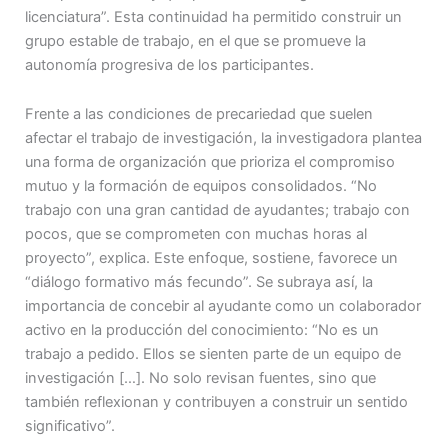
licenciatura”. Esta continuidad ha permitido construir un
grupo estable de trabajo, en el que se promueve la
autonomía progresiva de los participantes.
Frente a las condiciones de precariedad que suelen
afectar el trabajo de investigación, la investigadora plantea
una forma de organización que prioriza el compromiso
mutuo y la formación de equipos consolidados. “No
trabajo con una gran cantidad de ayudantes; trabajo con
pocos, que se comprometen con muchas horas al
proyecto”, explica. Este enfoque, sostiene, favorece un
“diálogo formativo más fecundo”. Se subraya así, la
importancia de concebir al ayudante como un colaborador
activo en la producción del conocimiento: “No es un
trabajo a pedido. Ellos se sienten parte de un equipo de
investigación […]. No solo revisan fuentes, sino que
también reflexionan y contribuyen a construir un sentido
significativo”.