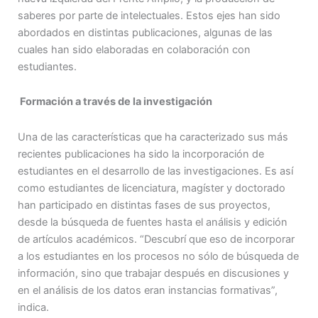
saberes por parte de intelectuales. Estos ejes han sido
abordados en distintas publicaciones, algunas de las
cuales han sido elaboradas en colaboración con
estudiantes.
Formación a través de la investigación
Una de las características que ha caracterizado sus más
recientes publicaciones ha sido la incorporación de
estudiantes en el desarrollo de las investigaciones. Es así
como estudiantes de licenciatura, magíster y doctorado
han participado en distintas fases de sus proyectos,
desde la búsqueda de fuentes hasta el análisis y edición
de artículos académicos. “Descubrí que eso de incorporar
a los estudiantes en los procesos no sólo de búsqueda de
información, sino que trabajar después en discusiones y
en el análisis de los datos eran instancias formativas”,
indica.