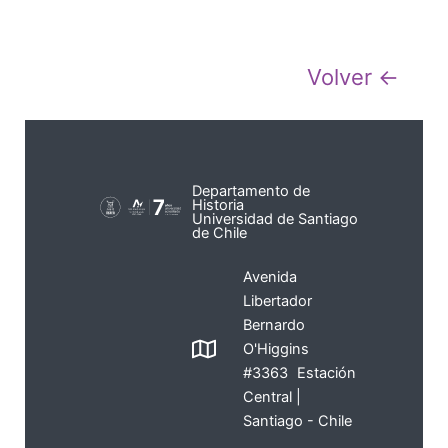
Volver ←
Departamento de
Historia
Universidad de Santiago
de Chile
Avenida
Libertador
Bernardo
O'Higgins
#3363 Estación
Central |
Santiago - Chile