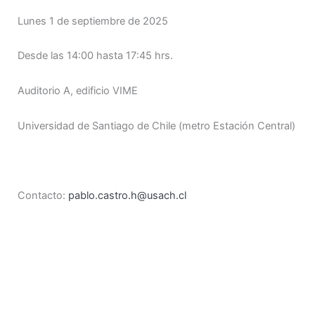
Lunes 1 de septiembre de 2025
Desde las 14:00 hasta 17:45 hrs.
Auditorio A, edificio VIME
Universidad de Santiago de Chile (metro Estación Central)
Contacto:
pablo.castro.h@usach.cl