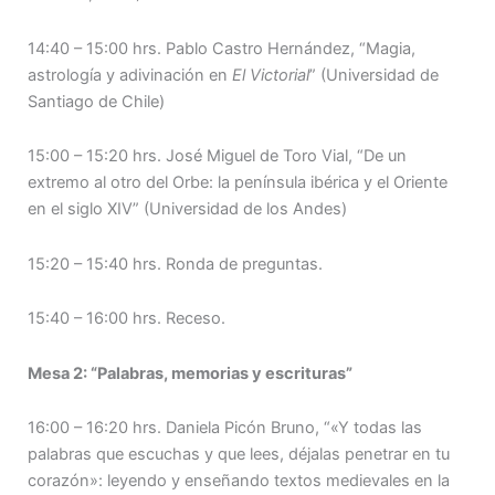
14:40 – 15:00 hrs. Pablo Castro Hernández, “Magia,
astrología y adivinación en
El Victorial
” (Universidad de
Santiago de Chile)
15:00 – 15:20 hrs. José Miguel de Toro Vial, “De un
extremo al otro del Orbe: la península ibérica y el Oriente
en el siglo XIV” (Universidad de los Andes)
15:20 – 15:40 hrs. Ronda de preguntas.
15:40 – 16:00 hrs. Receso.
Mesa 2: “Palabras, memorias y escrituras”
16:00 – 16:20 hrs. Daniela Picón Bruno, “«Y todas las
palabras que escuchas y que lees, déjalas penetrar en tu
corazón»: leyendo y enseñando textos medievales en la