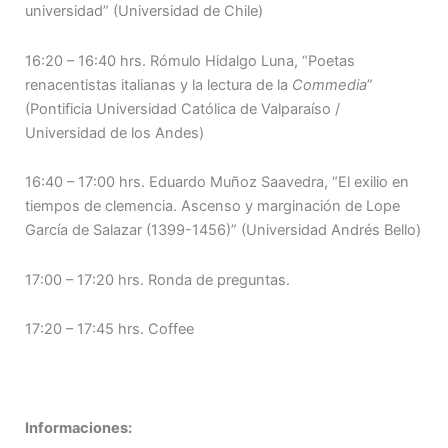
universidad” (Universidad de Chile)
16:20 – 16:40 hrs. Rómulo Hidalgo Luna, “Poetas
renacentistas italianas y la lectura de la
Commedia
”
(Pontificia Universidad Católica de Valparaíso /
Universidad de los Andes)
16:40 – 17:00 hrs. Eduardo Muñoz Saavedra, “El exilio en
tiempos de clemencia. Ascenso y marginación de Lope
García de Salazar (1399-1456)” (Universidad Andrés Bello)
17:00 – 17:20 hrs. Ronda de preguntas.
17:20 – 17:45 hrs. Coffee
Informaciones: