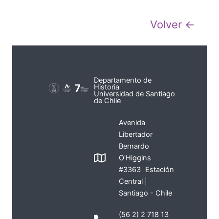
Volver ←
Departamento de
Historia
Universidad de Santiago
de Chile
Avenida
Libertador
Bernardo
O'Higgins
#3363 Estación
Central |
Santiago - Chile
(56 2) 2 718 13