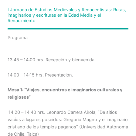
I Jornada de Estudios Medievales y Renacentistas: Rutas,
imaginarios y escrituras en la Edad Media y el
Renacimiento
Programa
13:45 – 14:00 hrs. Recepción y bienvenida.
14:00 – 14:15 hrs. Presentación.
Mesa 1: “Viajes, encuentros e imaginarios culturales y
religiosos”
14:20 – 14:40 hrs. Leonardo Carrera Airola, “De sitios
vacíos a lugares poseídos: Gregorio Magno y el imaginario
cristiano de los templos paganos” (Universidad Autónoma
de Chile, Talca)