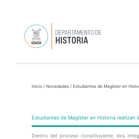
Inicio
/
Novedades
/
Estudiantes de Magíster en Histo
Estudiantes de Magíster en Historia realizan
Dentro del proceso constituyente, dos inte