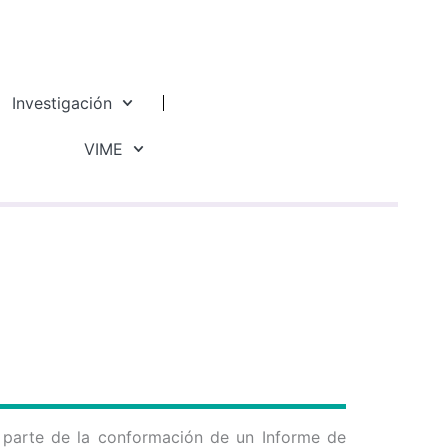
Investigación
VIME
n parte de la conformación de un Informe de