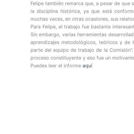
Felipe también remarca que, a pesar de que s
la disciplina histórica, ya que está conf
muchas veces, en otras ocasiones, sus relatos
Para Felipe, el trabajo fue bastante interes
Sin embargo, varias herramientas desarrollad
aprendizajes metodológicos, teóricos y de H
parte del equipo de trabajo de la Comisión”
proceso constituyente y eso fue un motivante 
Puedes leer el informe
aquí