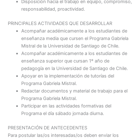
Disposición hacia el trabajo en equipo, compromiso,
responsabilidad, proactividad.
PRINCIPALES ACTIVIDADES QUE DESARROLLAR
Acompañar académicamente a los estudiantes de
enseñanza media que cursen el Programa Gabriela
Mistral de la Universidad de Santiago de Chile.
Acompañar académicamente a los estudiantes de
enseñanza superior que cursan 1º año de
pedagogía en la Universidad de Santiago de Chile.
Apoyar en la implementación de tutorías del
Programa Gabriela Mistral.
Redactar documentos y material de trabajo para el
Programa Gabriela Mistral.
Participar en las actividades formativas del
Programa el día sábado jornada diurna.
PRESENTACIÓN DE ANTECEDENTES
Para postular las/os interesadas/os deben enviar los