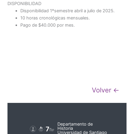
DISPONIBILIDAD
Disponibilidad 1ºsemestre abril a julio de 2025.
10 horas cronológicas mensuales.
Pago de $40.000 por mes.
Volver ←
Departamento de
Historia
Universidad de Santiago