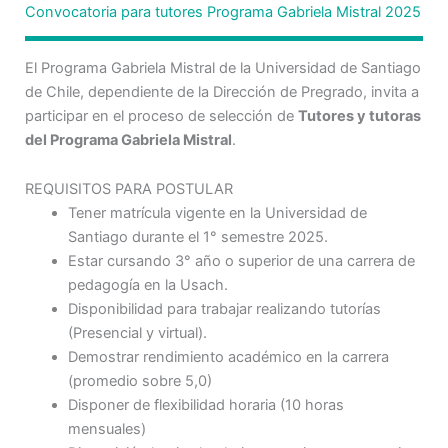
Convocatoria para tutores Programa Gabriela Mistral 2025
El Programa Gabriela Mistral de la Universidad de Santiago
de Chile, dependiente de la Dirección de Pregrado, invita a
participar en el proceso de selección de
Tutores y tutoras
del Programa Gabriela Mistral
.
REQUISITOS PARA POSTULAR
Tener matrícula vigente en la Universidad de
Santiago durante el 1° semestre 2025.
Estar cursando 3° año o superior de una carrera de
pedagogía en la Usach.
Disponibilidad para trabajar realizando tutorías
(Presencial y virtual).
Demostrar rendimiento académico en la carrera
(promedio sobre 5,0)
Disponer de flexibilidad horaria (10 horas
mensuales)