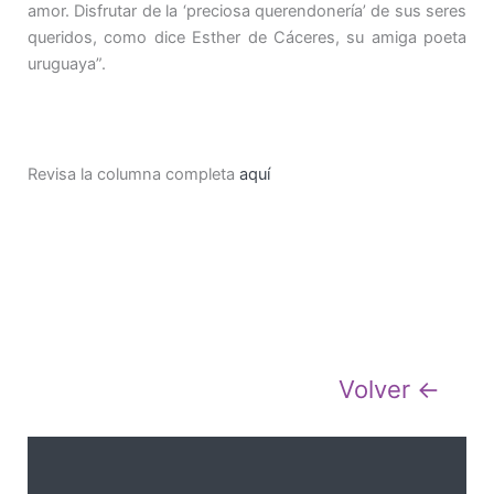
amor. Disfrutar de la ‘preciosa querendonería’ de sus seres
queridos, como dice Esther de Cáceres, su amiga poeta
uruguaya”.
Revisa la columna completa
aquí
Volver ←