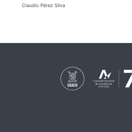
Claudio Pérez Silva