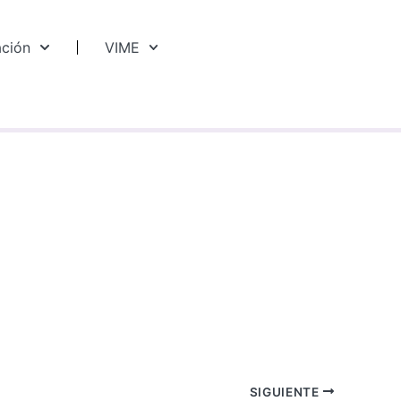
ación
VIME
SIGUIENTE