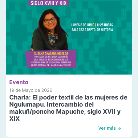
Evento
19 de Mayo de 2026
Charla: El poder textil de las mujeres de
Ngulumapu. Intercambio del
makuñ/poncho Mapuche, siglo XVII y
XIX
Ver más →