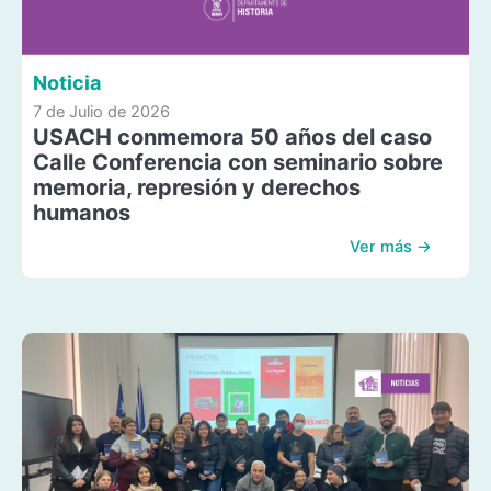
Noticia
7 de Julio de 2026
USACH conmemora 50 años del caso
Calle Conferencia con seminario sobre
memoria, represión y derechos
humanos
Ver más →