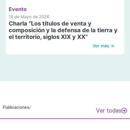
Evento
19 de Mayo de 2026
Charla “Los títulos de venta y
composición y la defensa de la tierra y
el territorio, siglos XIX y XX”
Ver más →
Publicaciones
/
Ver todas