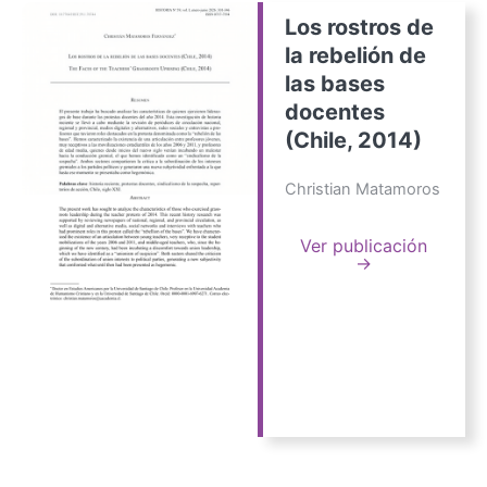
Los rostros de
la rebelión de
las bases
docentes
(Chile, 2014)
Christian Matamoros
Ver publicación
→