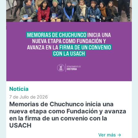
Noticia
7 de Julio de 2026
Memorias de Chuchunco inicia una
nueva etapa como Fundación y avanza
en la firma de un convenio con la
USACH
Ver más →