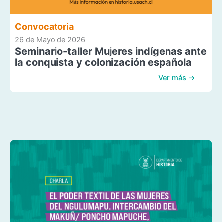
Convocatoria
26 de Mayo de 2026
Seminario-taller Mujeres indígenas ante
la conquista y colonización española
Ver más →