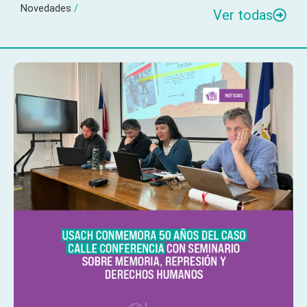
Novedades
/
Ver todas