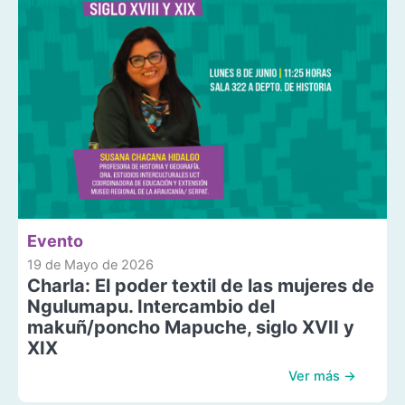
Evento
19 de Mayo de 2026
Charla: El poder textil de las mujeres de
Ngulumapu. Intercambio del
makuñ/poncho Mapuche, siglo XVII y
XIX
Ver más →