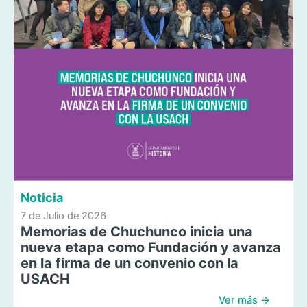
Noticia
7 de Julio de 2026
Memorias de Chuchunco inicia una
nueva etapa como Fundación y avanza
en la firma de un convenio con la
USACH
Ver más →