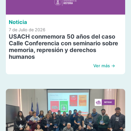
Noticia
7 de Julio de 2026
USACH conmemora 50 años del caso
Calle Conferencia con seminario sobre
memoria, represión y derechos
humanos
Ver más →