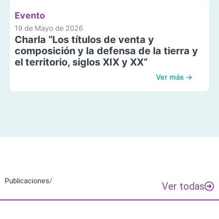
Evento
19 de Mayo de 2026
Charla “Los títulos de venta y
composición y la defensa de la tierra y
el territorio, siglos XIX y XX”
Ver más →
Publicaciones
/
Ver todas