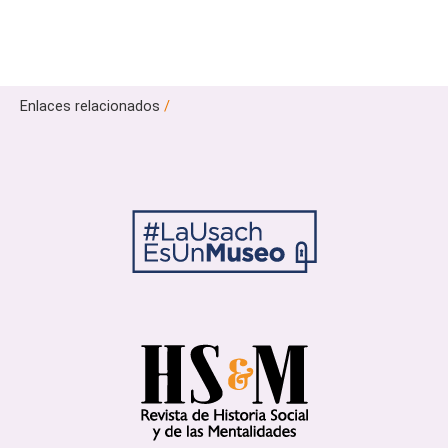
Enlaces relacionados
/