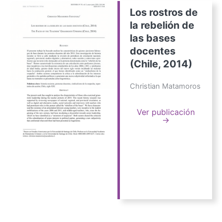
Los rostros de
la rebelión de
las bases
docentes
(Chile, 2014)
Christian Matamoros
Ver publicación
→