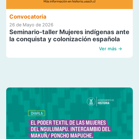
Convocatoria
26 de Mayo de 2026
Seminario-taller Mujeres indígenas ante
la conquista y colonización española
Ver más →