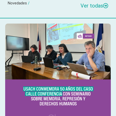
Novedades
/
Ver todas