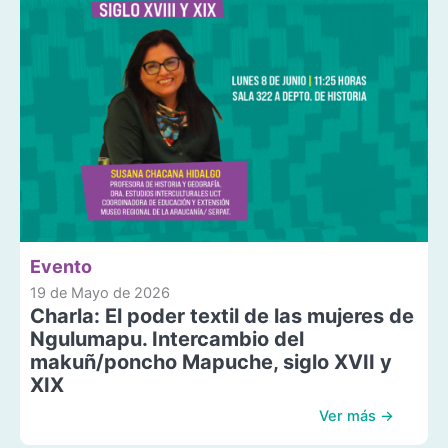
Evento
19 de Mayo de 2026
Charla: El poder textil de las mujeres de
Ngulumapu. Intercambio del
makuñ/poncho Mapuche, siglo XVII y
XIX
Ver más →