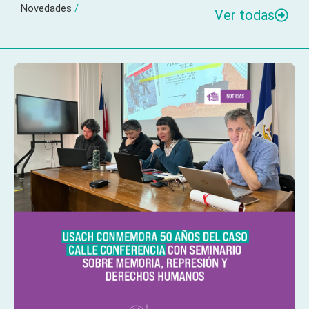
Novedades
/
Ver todas