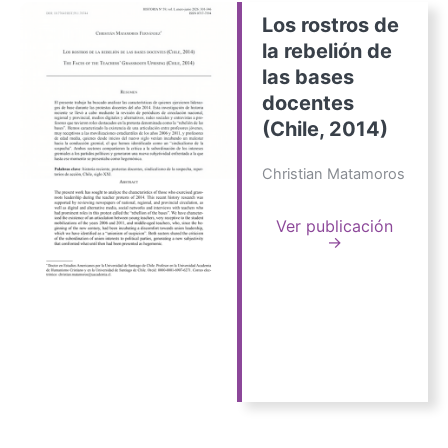
Los rostros de
la rebelión de
las bases
docentes
(Chile, 2014)
Christian Matamoros
Ver publicación
→