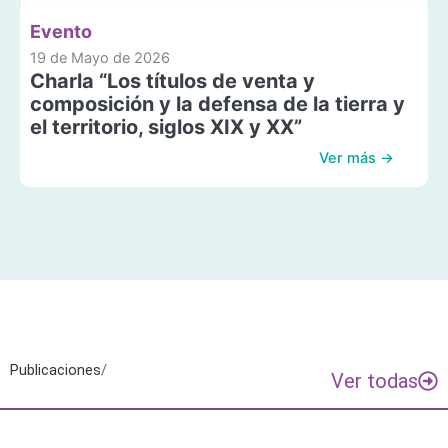
Evento
19 de Mayo de 2026
Charla “Los títulos de venta y
composición y la defensa de la tierra y
el territorio, siglos XIX y XX”
Ver más →
Publicaciones
/
Ver todas