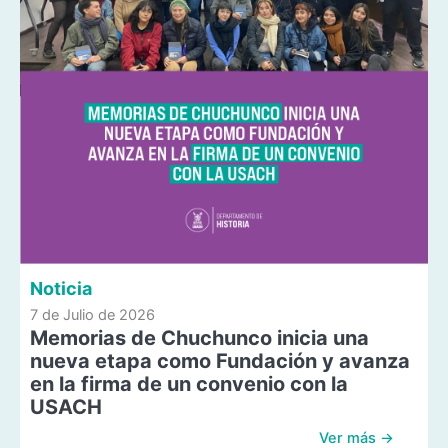
Noticia
7 de Julio de 2026
Memorias de Chuchunco inicia una
nueva etapa como Fundación y avanza
en la firma de un convenio con la
USACH
Ver más →