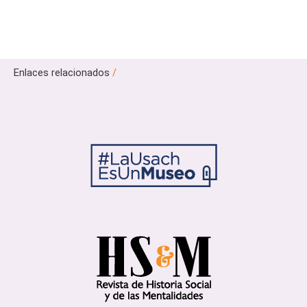
Enlaces relacionados
/