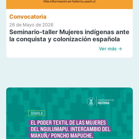
Convocatoria
26 de Mayo de 2026
Seminario-taller Mujeres indígenas ante
la conquista y colonización española
Ver más →