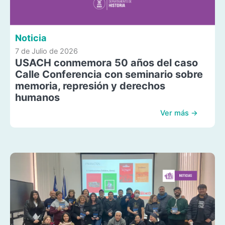
Noticia
7 de Julio de 2026
USACH conmemora 50 años del caso
Calle Conferencia con seminario sobre
memoria, represión y derechos
humanos
Ver más →