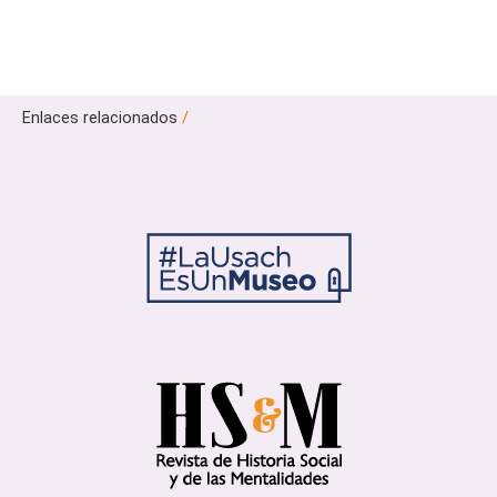
Enlaces relacionados
/