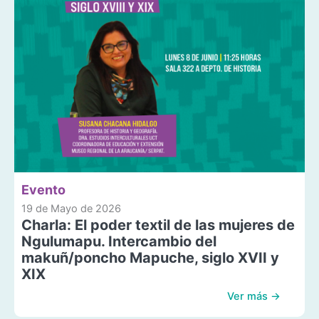
Evento
19 de Mayo de 2026
Charla: El poder textil de las mujeres de
Ngulumapu. Intercambio del
makuñ/poncho Mapuche, siglo XVII y
XIX
Ver más →