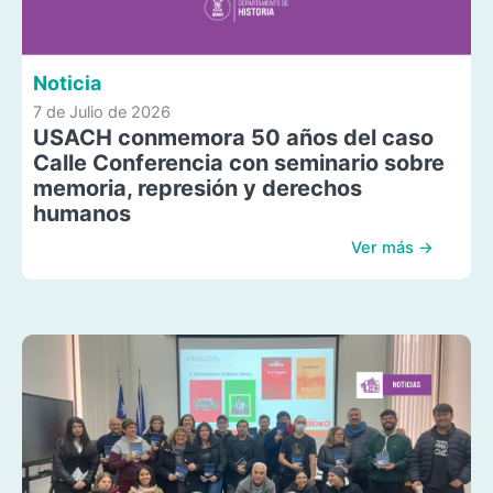
Noticia
7 de Julio de 2026
USACH conmemora 50 años del caso
Calle Conferencia con seminario sobre
memoria, represión y derechos
humanos
Ver más →