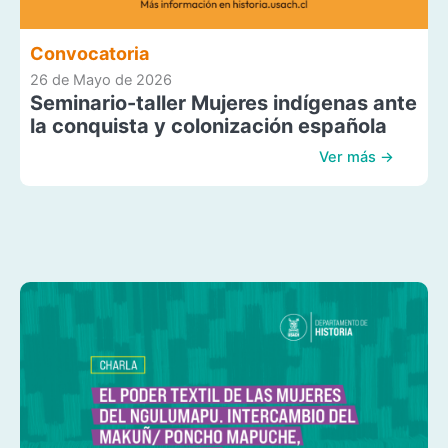
Convocatoria
26 de Mayo de 2026
Seminario-taller Mujeres indígenas ante
la conquista y colonización española
Ver más →