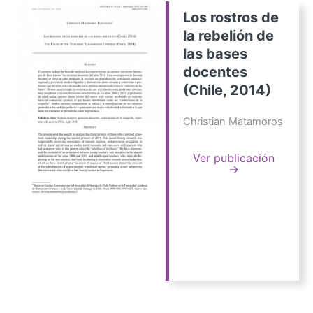
Los rostros de
la rebelión de
las bases
docentes
(Chile, 2014)
Christian Matamoros
Ver publicación
→