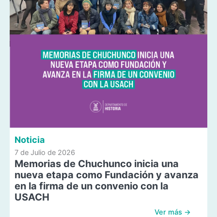
Noticia
7 de Julio de 2026
Memorias de Chuchunco inicia una
nueva etapa como Fundación y avanza
en la firma de un convenio con la
USACH
Ver más →