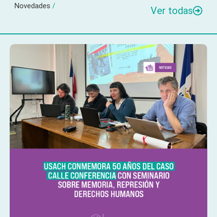
Novedades
/
Ver todas