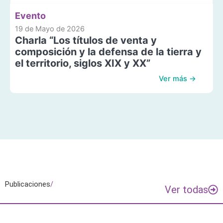
Evento
19 de Mayo de 2026
Charla “Los títulos de venta y
composición y la defensa de la tierra y
el territorio, siglos XIX y XX”
Ver más →
Publicaciones
/
Ver todas