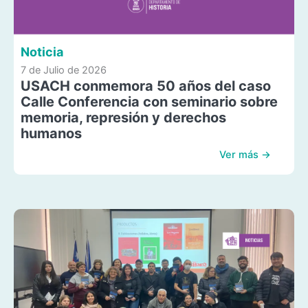
Noticia
7 de Julio de 2026
USACH conmemora 50 años del caso
Calle Conferencia con seminario sobre
memoria, represión y derechos
humanos
Ver más →