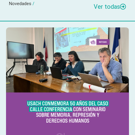
Novedades
/
Ver todas