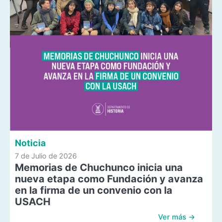
Noticia
7 de Julio de 2026
Memorias de Chuchunco inicia una
nueva etapa como Fundación y avanza
en la firma de un convenio con la
USACH
Ver más →