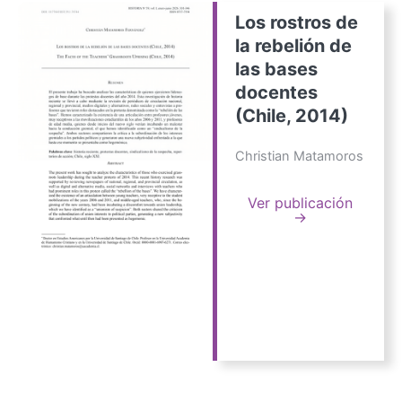
Los rostros de
la rebelión de
las bases
docentes
(Chile, 2014)
Christian Matamoros
Ver publicación
→