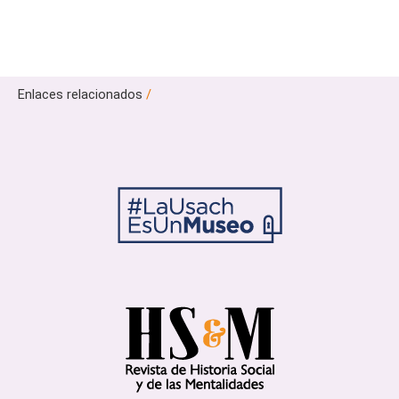
Enlaces relacionados
/