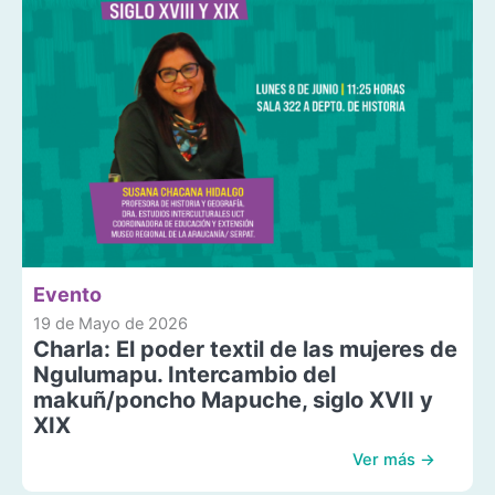
Evento
19 de Mayo de 2026
Charla: El poder textil de las mujeres de
Ngulumapu. Intercambio del
makuñ/poncho Mapuche, siglo XVII y
XIX
Ver más →