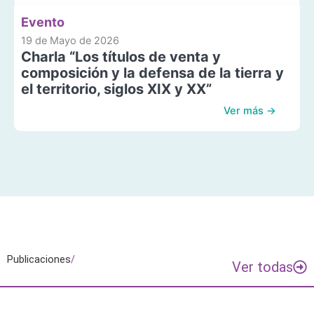
Evento
19 de Mayo de 2026
Charla “Los títulos de venta y
composición y la defensa de la tierra y
el territorio, siglos XIX y XX”
Ver más →
Publicaciones
/
Ver todas