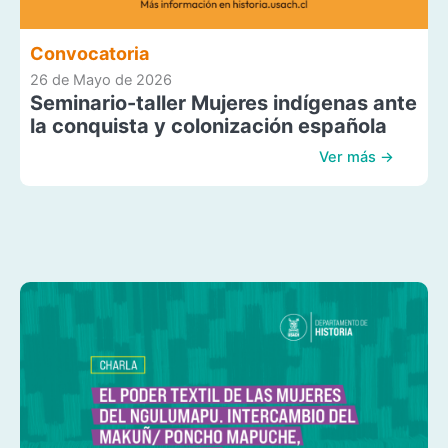
Convocatoria
26 de Mayo de 2026
Seminario-taller Mujeres indígenas ante
la conquista y colonización española
Ver más →