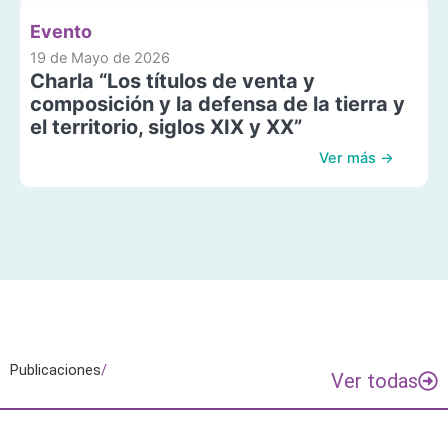
Evento
19 de Mayo de 2026
Charla “Los títulos de venta y
composición y la defensa de la tierra y
el territorio, siglos XIX y XX”
Ver más →
Publicaciones
/
Ver todas