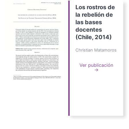
Los rostros de
la rebelión de
las bases
docentes
(Chile, 2014)
Christian Matamoros
Ver publicación
→