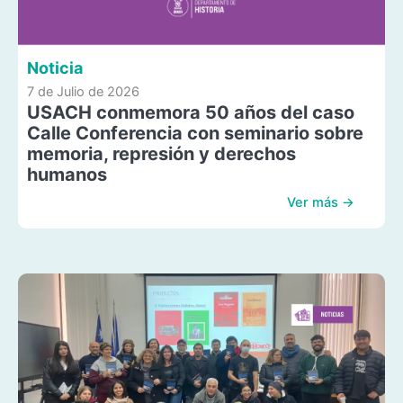
Noticia
7 de Julio de 2026
USACH conmemora 50 años del caso
Calle Conferencia con seminario sobre
memoria, represión y derechos
humanos
Ver más →