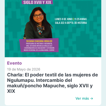
Evento
19 de Mayo de 2026
Charla: El poder textil de las mujeres de
Ngulumapu. Intercambio del
makuñ/poncho Mapuche, siglo XVII y
XIX
Ver más →