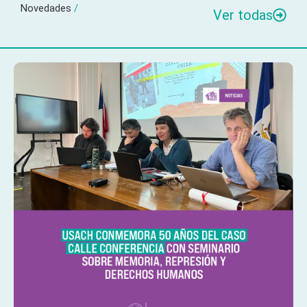
Novedades
/
Ver todas