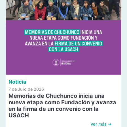
Noticia
7 de Julio de 2026
Memorias de Chuchunco inicia una
nueva etapa como Fundación y avanza
en la firma de un convenio con la
USACH
Ver más →