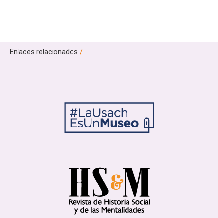
Enlaces relacionados
/