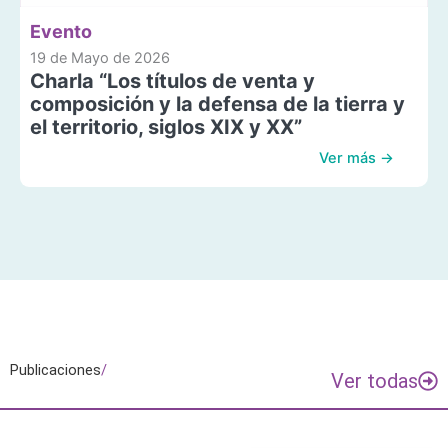
Evento
19 de Mayo de 2026
Charla “Los títulos de venta y
composición y la defensa de la tierra y
el territorio, siglos XIX y XX”
Ver más →
Publicaciones
/
Ver todas