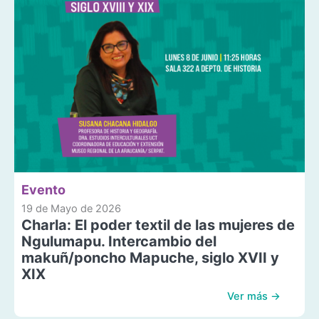
Evento
19 de Mayo de 2026
Charla: El poder textil de las mujeres de
Ngulumapu. Intercambio del
makuñ/poncho Mapuche, siglo XVII y
XIX
Ver más →