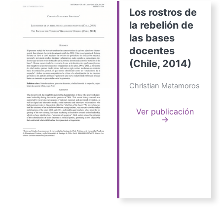
Los rostros de
la rebelión de
las bases
docentes
(Chile, 2014)
Christian Matamoros
Ver publicación
→