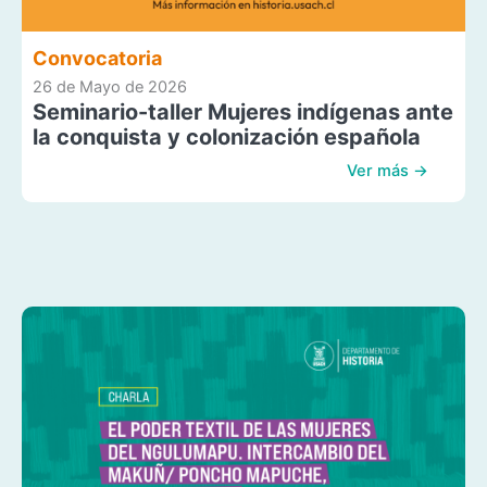
Convocatoria
26 de Mayo de 2026
Seminario-taller Mujeres indígenas ante
la conquista y colonización española
Ver más →