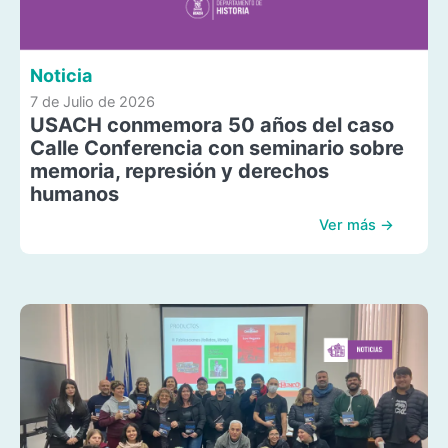
Noticia
7 de Julio de 2026
USACH conmemora 50 años del caso
Calle Conferencia con seminario sobre
memoria, represión y derechos
humanos
Ver más →