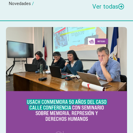
Novedades
/
Ver todas