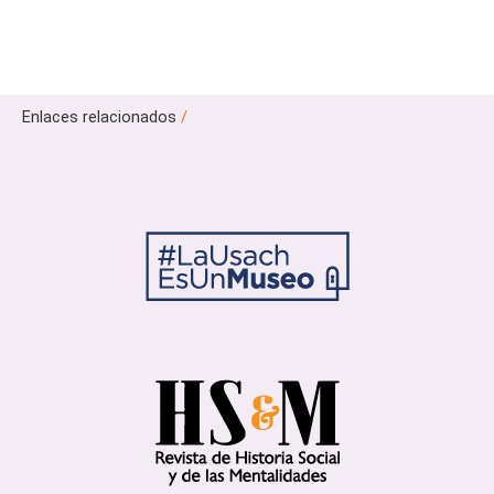
Enlaces relacionados
/