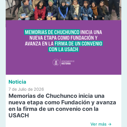
Noticia
7 de Julio de 2026
Memorias de Chuchunco inicia una
nueva etapa como Fundación y avanza
en la firma de un convenio con la
USACH
Ver más →