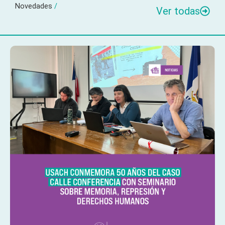
Novedades
/
Ver todas