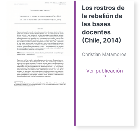
Los rostros de
la rebelión de
las bases
docentes
(Chile, 2014)
Christian Matamoros
Ver publicación
→