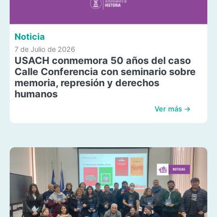
Noticia
7 de Julio de 2026
USACH conmemora 50 años del caso
Calle Conferencia con seminario sobre
memoria, represión y derechos
humanos
Ver más →