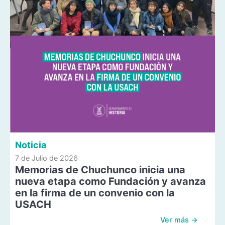
Noticia
7 de Julio de 2026
Memorias de Chuchunco inicia una
nueva etapa como Fundación y avanza
en la firma de un convenio con la
USACH
Ver más →