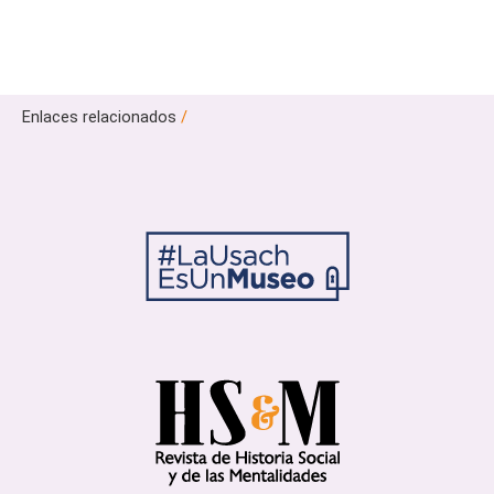
Enlaces relacionados
/