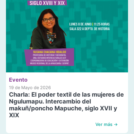
Evento
19 de Mayo de 2026
Charla: El poder textil de las mujeres de
Ngulumapu. Intercambio del
makuñ/poncho Mapuche, siglo XVII y
XIX
Ver más →