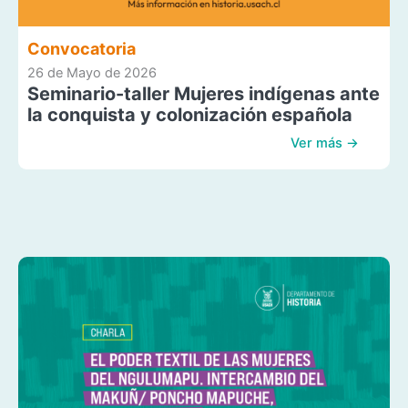
Convocatoria
26 de Mayo de 2026
Seminario-taller Mujeres indígenas ante
la conquista y colonización española
Ver más →