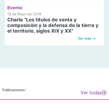
Evento
19 de Mayo de 2026
Charla “Los títulos de venta y
composición y la defensa de la tierra y
el territorio, siglos XIX y XX”
Ver más →
Publicaciones
/
Ver todas