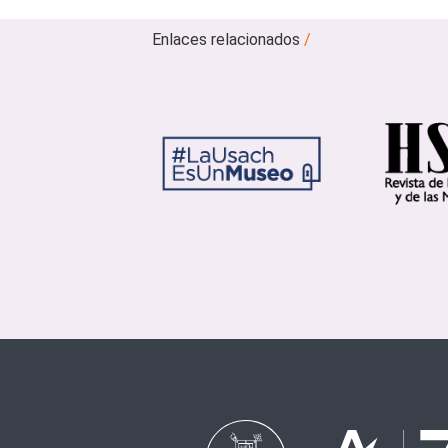
Enlaces relacionados
/