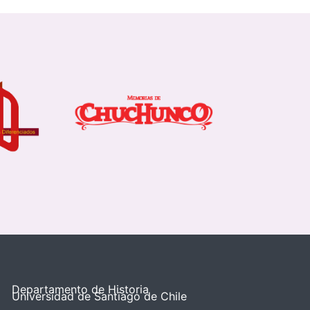
Departamento de Historia
Universidad de Santiago de Chile