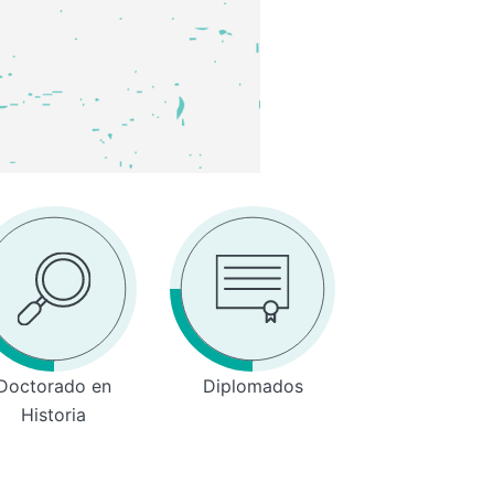
Doctorado en
Diplomados
Historia