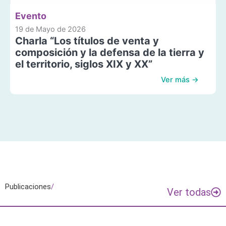
Evento
19 de Mayo de 2026
Charla “Los títulos de venta y
composición y la defensa de la tierra y
el territorio, siglos XIX y XX”
Ver más →
Publicaciones
/
Ver todas