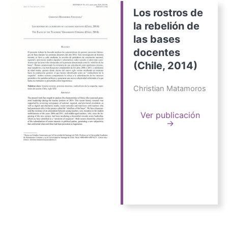
Los rostros de
la rebelión de
las bases
docentes
(Chile, 2014)
Christian Matamoros
Ver publicación
→