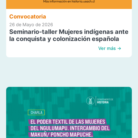
Convocatoria
26 de Mayo de 2026
Seminario-taller Mujeres indígenas ante
la conquista y colonización española
Ver más →