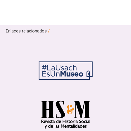
Enlaces relacionados
/