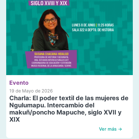
Evento
19 de Mayo de 2026
Charla: El poder textil de las mujeres de
Ngulumapu. Intercambio del
makuñ/poncho Mapuche, siglo XVII y
XIX
Ver más →