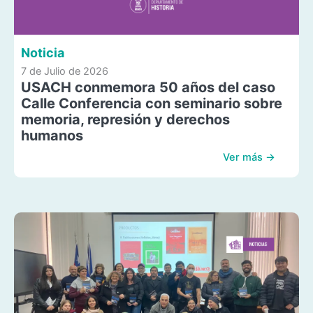
Noticia
7 de Julio de 2026
USACH conmemora 50 años del caso
Calle Conferencia con seminario sobre
memoria, represión y derechos
humanos
Ver más →