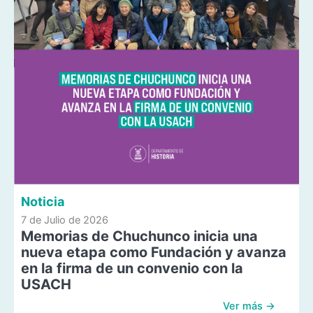
Noticia
7 de Julio de 2026
Memorias de Chuchunco inicia una
nueva etapa como Fundación y avanza
en la firma de un convenio con la
USACH
Ver más →