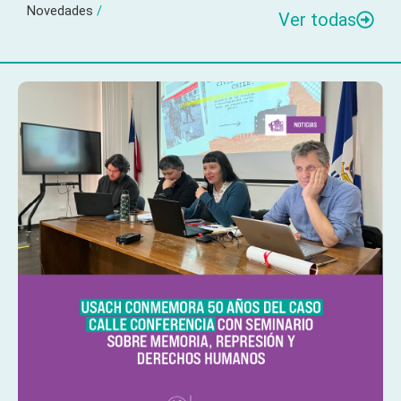
Novedades
/
Ver todas