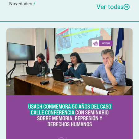
Novedades
/
Ver todas