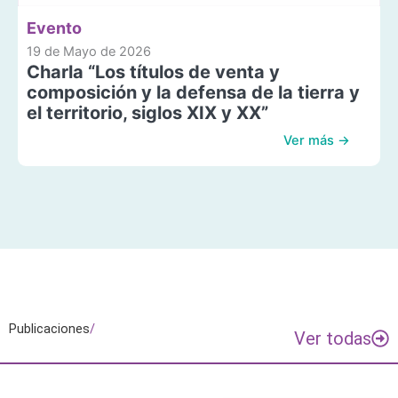
Evento
19 de Mayo de 2026
Charla “Los títulos de venta y
composición y la defensa de la tierra y
el territorio, siglos XIX y XX”
Ver más →
Publicaciones
/
Ver todas