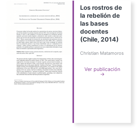
Los rostros de
la rebelión de
las bases
docentes
(Chile, 2014)
Christian Matamoros
Ver publicación
→