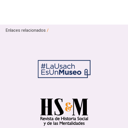
Enlaces relacionados
/