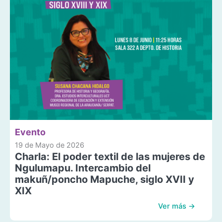
Evento
19 de Mayo de 2026
Charla: El poder textil de las mujeres de
Ngulumapu. Intercambio del
makuñ/poncho Mapuche, siglo XVII y
XIX
Ver más →