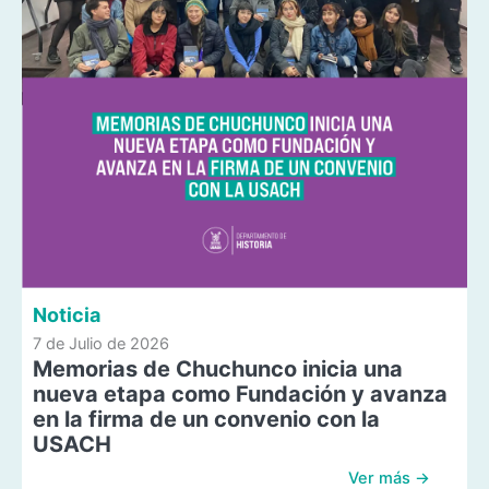
Noticia
7 de Julio de 2026
Memorias de Chuchunco inicia una
nueva etapa como Fundación y avanza
en la firma de un convenio con la
USACH
Ver más →