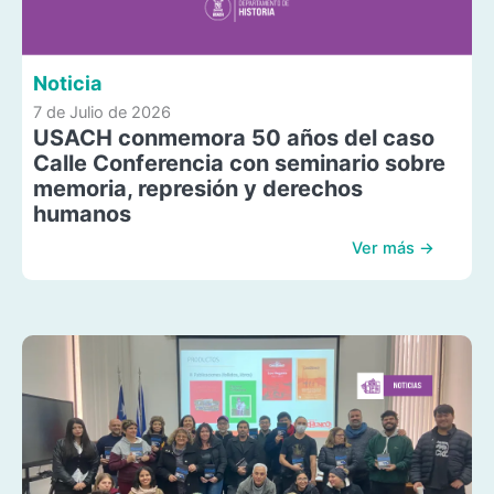
Noticia
7 de Julio de 2026
USACH conmemora 50 años del caso
Calle Conferencia con seminario sobre
memoria, represión y derechos
humanos
Ver más →