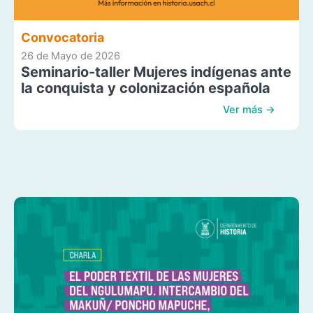
Convocatoria
26 de Mayo de 2026
Seminario-taller Mujeres indígenas ante
la conquista y colonización española
Ver más →