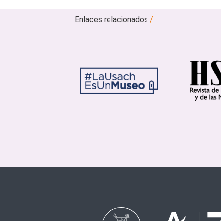
Enlaces relacionados
/