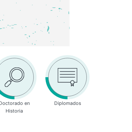
Doctorado en
Diplomados
Historia