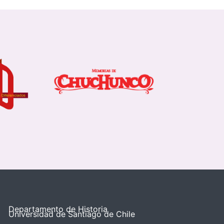
Departamento de Historia
Universidad de Santiago de Chile