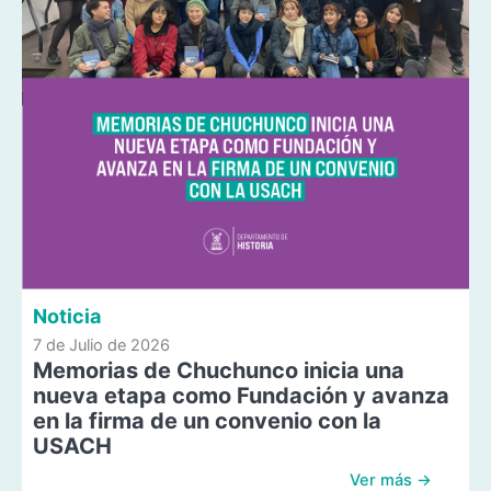
Noticia
7 de Julio de 2026
Memorias de Chuchunco inicia una
nueva etapa como Fundación y avanza
en la firma de un convenio con la
USACH
Ver más →