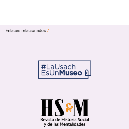
Enlaces relacionados
/