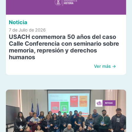
Noticia
7 de Julio de 2026
USACH conmemora 50 años del caso
Calle Conferencia con seminario sobre
memoria, represión y derechos
humanos
Ver más →