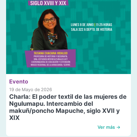
Evento
19 de Mayo de 2026
Charla: El poder textil de las mujeres de
Ngulumapu. Intercambio del
makuñ/poncho Mapuche, siglo XVII y
XIX
Ver más →