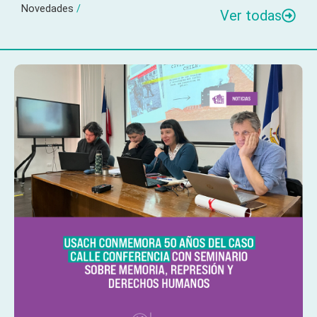
Novedades
/
Ver todas