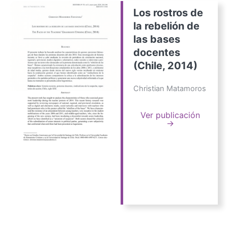
Los rostros de
la rebelión de
las bases
docentes
(Chile, 2014)
Christian Matamoros
Ver publicación
→