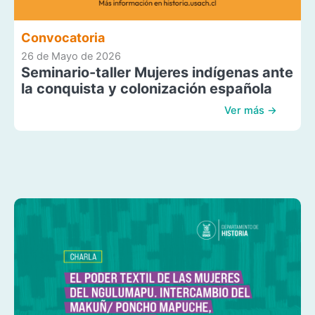
Convocatoria
26 de Mayo de 2026
Seminario-taller Mujeres indígenas ante
la conquista y colonización española
Ver más →