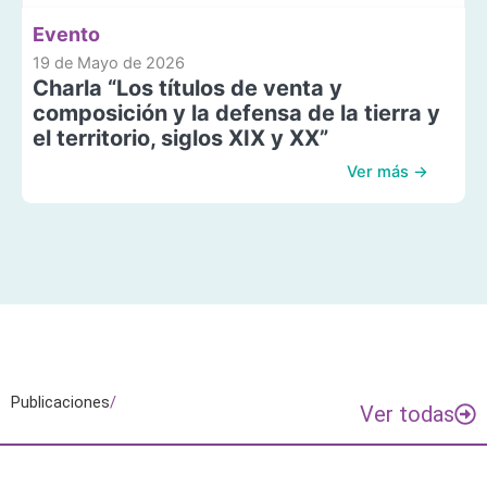
Evento
19 de Mayo de 2026
Charla “Los títulos de venta y
composición y la defensa de la tierra y
el territorio, siglos XIX y XX”
Ver más →
Publicaciones
/
Ver todas