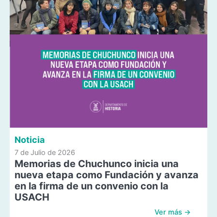
Noticia
7 de Julio de 2026
Memorias de Chuchunco inicia una
nueva etapa como Fundación y avanza
en la firma de un convenio con la
USACH
Ver más →