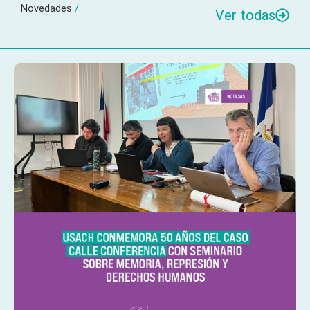
Novedades
/
Ver todas