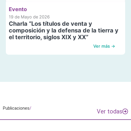
Evento
19 de Mayo de 2026
Charla “Los títulos de venta y
composición y la defensa de la tierra y
el territorio, siglos XIX y XX”
Ver más →
Publicaciones
/
Ver todas