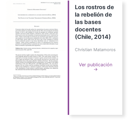
Los rostros de
la rebelión de
las bases
docentes
(Chile, 2014)
Christian Matamoros
Ver publicación
→