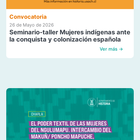
Convocatoria
26 de Mayo de 2026
Seminario-taller Mujeres indígenas ante
la conquista y colonización española
Ver más →