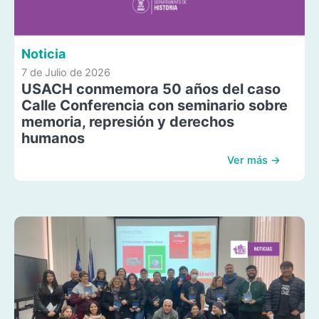
Noticia
7 de Julio de 2026
USACH conmemora 50 años del caso
Calle Conferencia con seminario sobre
memoria, represión y derechos
humanos
Ver más →