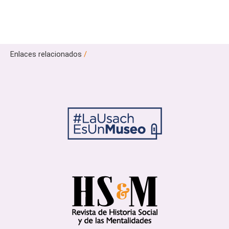
Enlaces relacionados
/