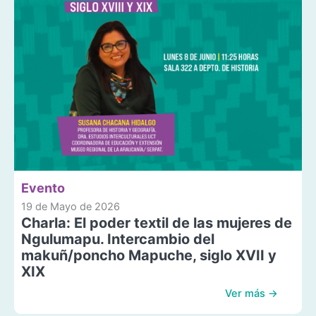
Evento
19 de Mayo de 2026
Charla: El poder textil de las mujeres de
Ngulumapu. Intercambio del
makuñ/poncho Mapuche, siglo XVII y
XIX
Ver más →