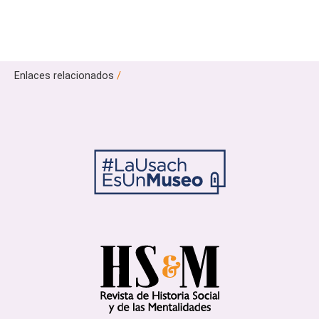
Enlaces relacionados
/