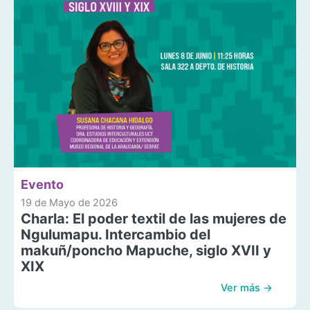
Evento
19 de Mayo de 2026
Charla: El poder textil de las mujeres de
Ngulumapu. Intercambio del
makuñ/poncho Mapuche, siglo XVII y
XIX
Ver más →