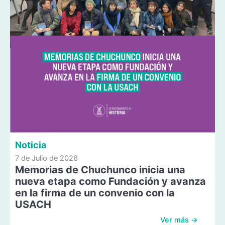
Noticia
7 de Julio de 2026
Memorias de Chuchunco inicia una
nueva etapa como Fundación y avanza
en la firma de un convenio con la
USACH
Ver más →