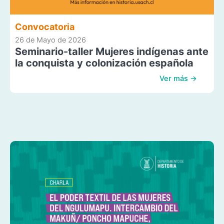
Convocatoria
26 de Mayo de 2026
Seminario-taller Mujeres indígenas ante
la conquista y colonización española
Ver más →