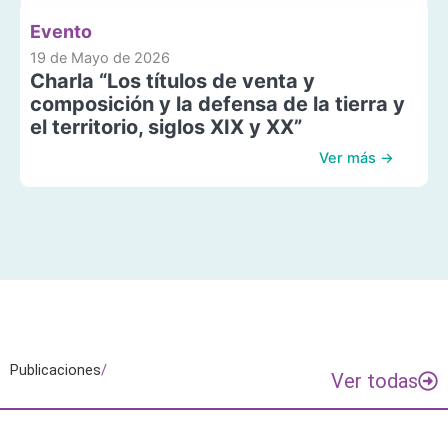
Evento
19 de Mayo de 2026
Charla “Los títulos de venta y
composición y la defensa de la tierra y
el territorio, siglos XIX y XX”
Ver más →
Publicaciones
/
Ver todas