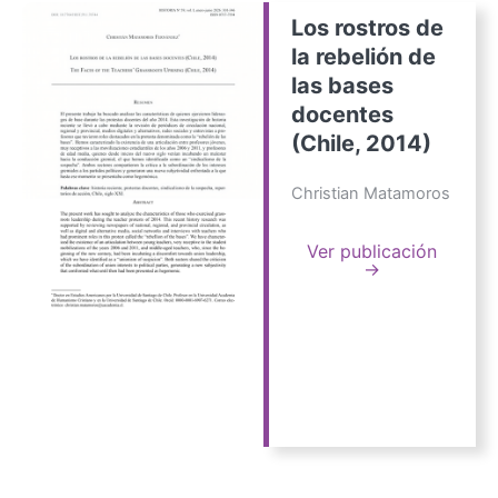
Los rostros de
la rebelión de
las bases
docentes
(Chile, 2014)
Christian Matamoros
Ver publicación
→