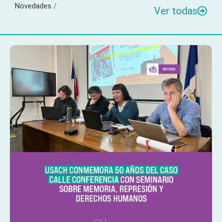
Novedades
/
Ver todas