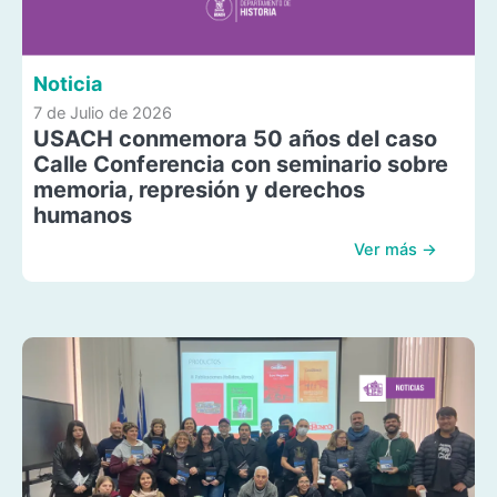
Noticia
7 de Julio de 2026
USACH conmemora 50 años del caso
Calle Conferencia con seminario sobre
memoria, represión y derechos
humanos
Ver más →