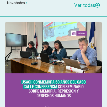
Novedades
/
Ver todas