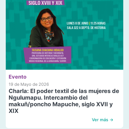
Evento
19 de Mayo de 2026
Charla: El poder textil de las mujeres de
Ngulumapu. Intercambio del
makuñ/poncho Mapuche, siglo XVII y
XIX
Ver más →