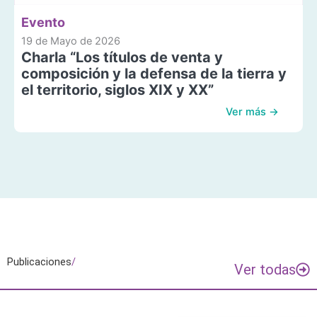
Evento
19 de Mayo de 2026
Charla “Los títulos de venta y
composición y la defensa de la tierra y
el territorio, siglos XIX y XX”
Ver más →
Publicaciones
/
Ver todas