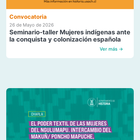
Convocatoria
26 de Mayo de 2026
Seminario-taller Mujeres indígenas ante
la conquista y colonización española
Ver más →