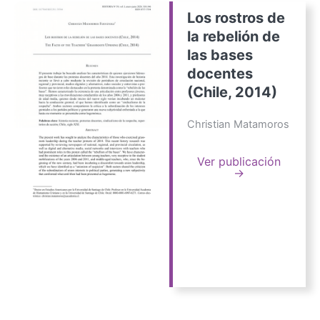
Los rostros de
la rebelión de
las bases
docentes
(Chile, 2014)
Christian Matamoros
Ver publicación
→