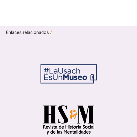
Enlaces relacionados
/