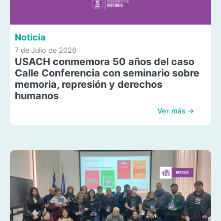
Noticia
7 de Julio de 2026
USACH conmemora 50 años del caso
Calle Conferencia con seminario sobre
memoria, represión y derechos
humanos
Ver más →