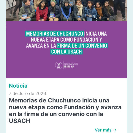
Noticia
7 de Julio de 2026
Memorias de Chuchunco inicia una
nueva etapa como Fundación y avanza
en la firma de un convenio con la
USACH
Ver más →