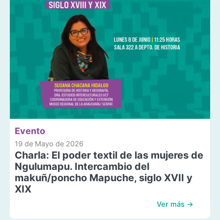
Evento
19 de Mayo de 2026
Charla: El poder textil de las mujeres de
Ngulumapu. Intercambio del
makuñ/poncho Mapuche, siglo XVII y
XIX
Ver más →