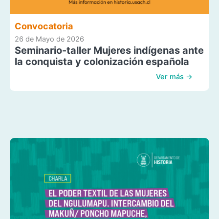
Convocatoria
26 de Mayo de 2026
Seminario-taller Mujeres indígenas ante
la conquista y colonización española
Ver más →