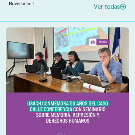
Novedades
/
Ver todas