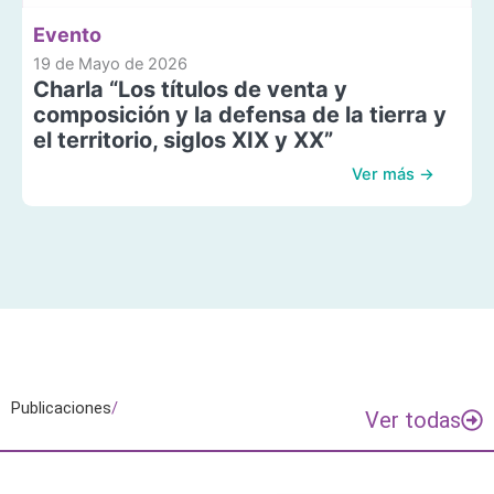
Evento
19 de Mayo de 2026
Charla “Los títulos de venta y
composición y la defensa de la tierra y
el territorio, siglos XIX y XX”
Ver más →
Publicaciones
/
Ver todas