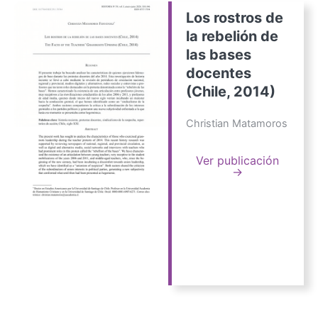
Los rostros de
la rebelión de
las bases
docentes
(Chile, 2014)
Christian Matamoros
Ver publicación
→