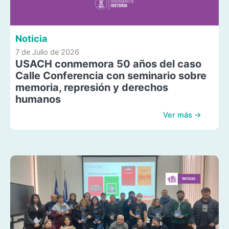
Noticia
7 de Julio de 2026
USACH conmemora 50 años del caso
Calle Conferencia con seminario sobre
memoria, represión y derechos
humanos
Ver más →