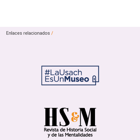
Enlaces relacionados
/