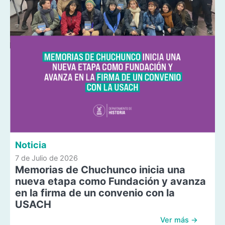
Noticia
7 de Julio de 2026
Memorias de Chuchunco inicia una
nueva etapa como Fundación y avanza
en la firma de un convenio con la
USACH
Ver más →