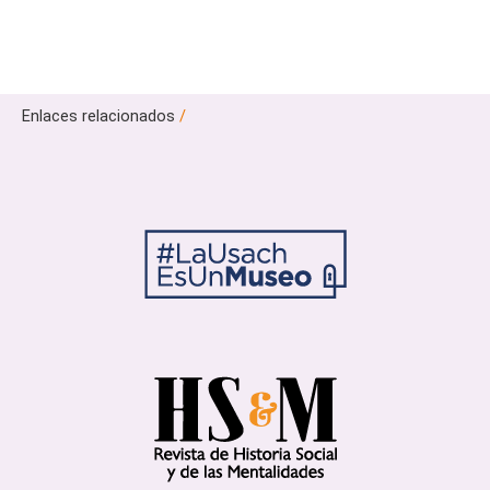
Enlaces relacionados
/