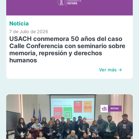
Noticia
7 de Julio de 2026
USACH conmemora 50 años del caso
Calle Conferencia con seminario sobre
memoria, represión y derechos
humanos
Ver más →