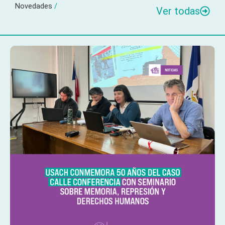
Novedades
/
Ver todas