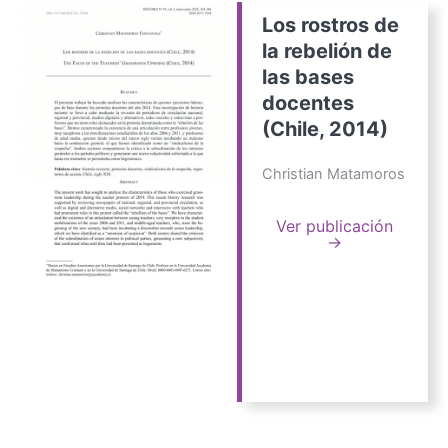
Los rostros de
la rebelión de
las bases
docentes
(Chile, 2014)
Christian Matamoros
Ver publicación
→