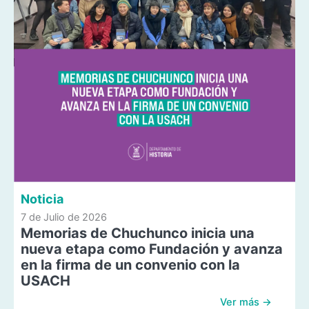
Noticia
7 de Julio de 2026
Memorias de Chuchunco inicia una
nueva etapa como Fundación y avanza
en la firma de un convenio con la
USACH
Ver más →