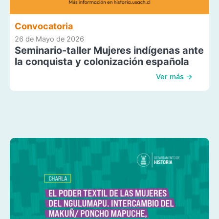
Convocatoria
26 de Mayo de 2026
Seminario-taller Mujeres indígenas ante
la conquista y colonización española
Ver más →