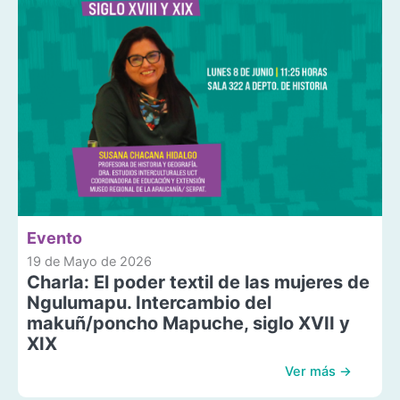
Evento
19 de Mayo de 2026
Charla: El poder textil de las mujeres de
Ngulumapu. Intercambio del
makuñ/poncho Mapuche, siglo XVII y
XIX
Ver más →