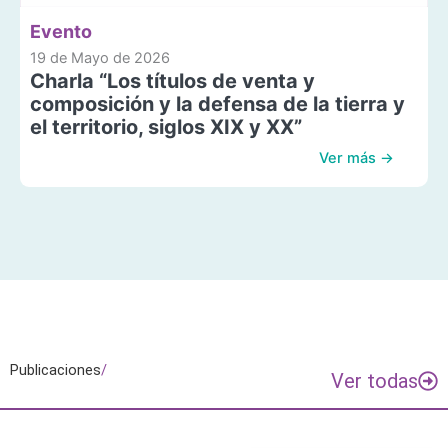
Evento
19 de Mayo de 2026
Charla “Los títulos de venta y
composición y la defensa de la tierra y
el territorio, siglos XIX y XX”
Ver más →
Publicaciones
/
Ver todas