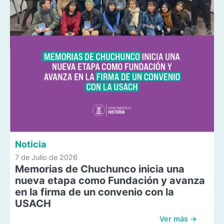
Noticia
7 de Julio de 2026
Memorias de Chuchunco inicia una
nueva etapa como Fundación y avanza
en la firma de un convenio con la
USACH
Ver más →