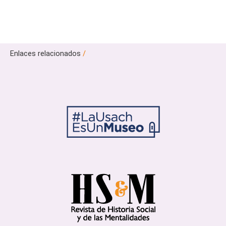
Enlaces relacionados
/