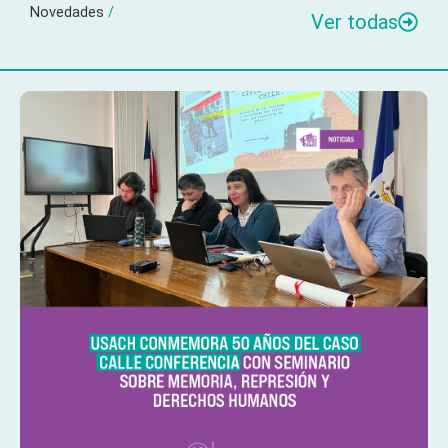
Novedades
/
Ver todas