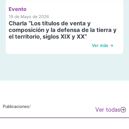
Evento
19 de Mayo de 2026
Charla “Los títulos de venta y
composición y la defensa de la tierra y
el territorio, siglos XIX y XX”
Ver más →
Publicaciones
/
Ver todas