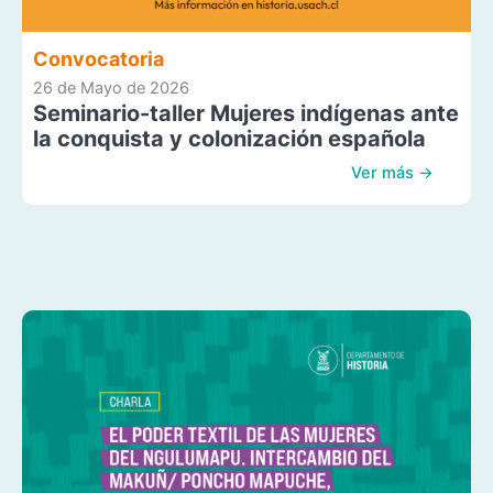
Convocatoria
26 de Mayo de 2026
Seminario-taller Mujeres indígenas ante
la conquista y colonización española
Ver más →