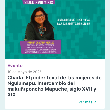
Evento
19 de Mayo de 2026
Charla: El poder textil de las mujeres de
Ngulumapu. Intercambio del
makuñ/poncho Mapuche, siglo XVII y
XIX
Ver más →