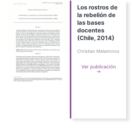
Los rostros de
la rebelión de
las bases
docentes
(Chile, 2014)
Christian Matamoros
Ver publicación
→