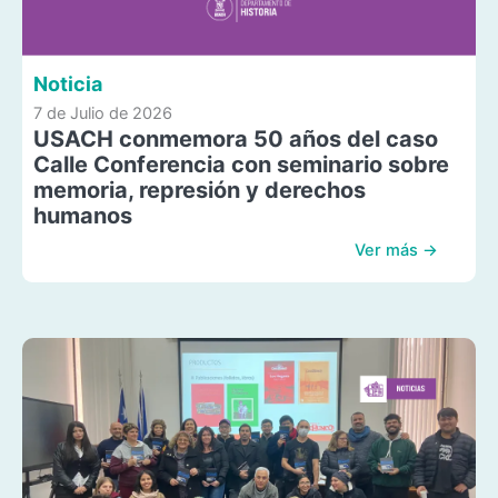
Noticia
7 de Julio de 2026
USACH conmemora 50 años del caso
Calle Conferencia con seminario sobre
memoria, represión y derechos
humanos
Ver más →