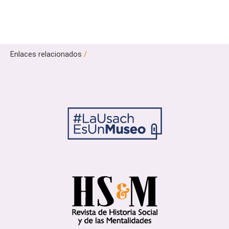
Enlaces relacionados
/