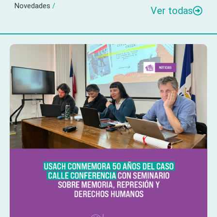
Novedades
/
Ver todas