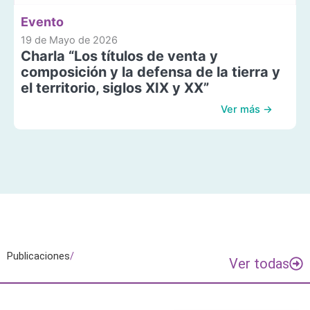
Evento
19 de Mayo de 2026
Charla “Los títulos de venta y
composición y la defensa de la tierra y
el territorio, siglos XIX y XX”
Ver más →
Publicaciones
/
Ver todas