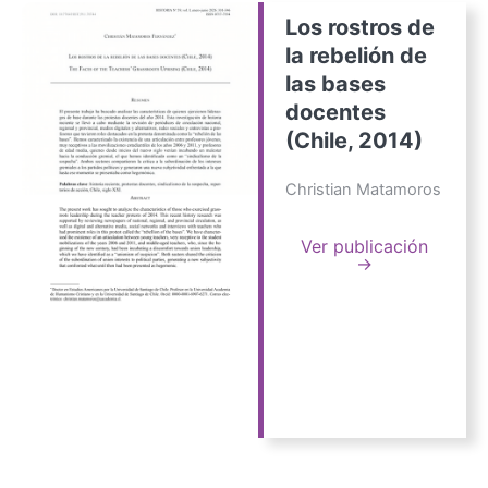
Los rostros de
la rebelión de
las bases
docentes
(Chile, 2014)
Christian Matamoros
Ver publicación
→