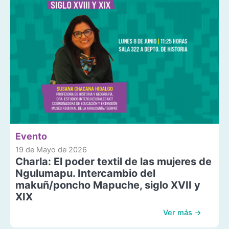
Evento
19 de Mayo de 2026
Charla: El poder textil de las mujeres de
Ngulumapu. Intercambio del
makuñ/poncho Mapuche, siglo XVII y
XIX
Ver más →