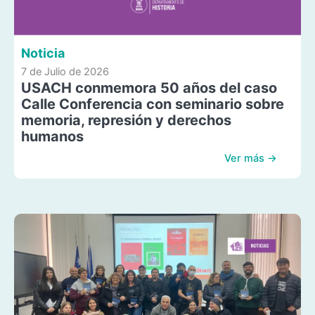
Noticia
7 de Julio de 2026
USACH conmemora 50 años del caso
Calle Conferencia con seminario sobre
memoria, represión y derechos
humanos
Ver más →