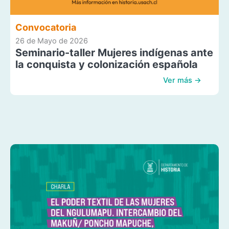
Convocatoria
26 de Mayo de 2026
Seminario-taller Mujeres indígenas ante
la conquista y colonización española
Ver más →