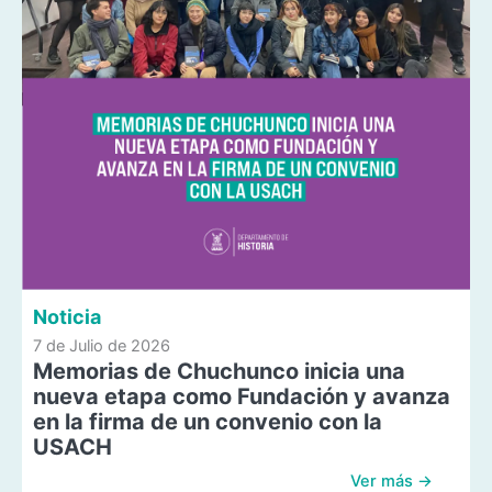
Noticia
7 de Julio de 2026
Memorias de Chuchunco inicia una
nueva etapa como Fundación y avanza
en la firma de un convenio con la
USACH
Ver más →