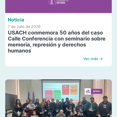
Noticia
7 de Julio de 2026
USACH conmemora 50 años del caso
Calle Conferencia con seminario sobre
memoria, represión y derechos
humanos
Ver más →