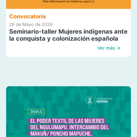
Convocatoria
26 de Mayo de 2026
Seminario-taller Mujeres indígenas ante
la conquista y colonización española
Ver más →