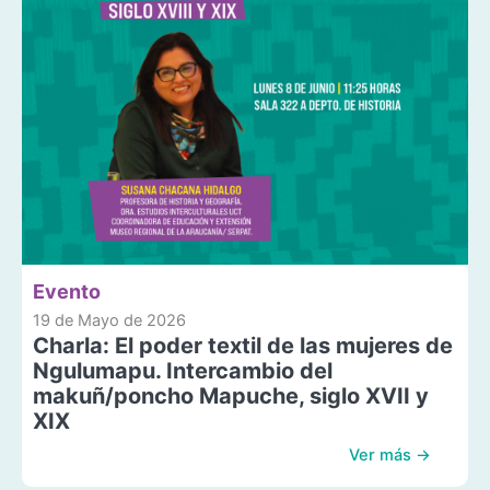
Evento
19 de Mayo de 2026
Charla: El poder textil de las mujeres de
Ngulumapu. Intercambio del
makuñ/poncho Mapuche, siglo XVII y
XIX
Ver más →