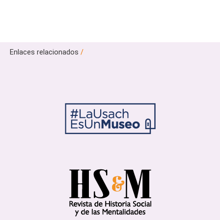
Enlaces relacionados
/