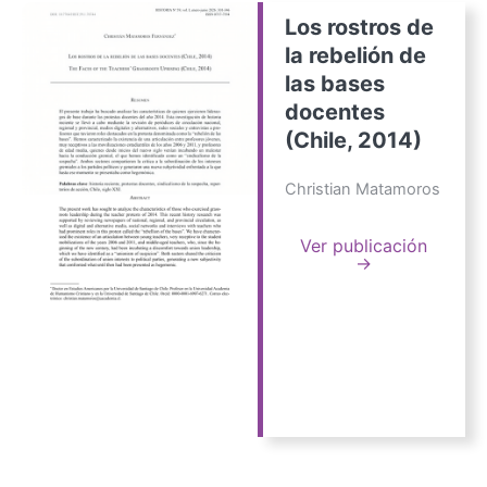
Los rostros de
la rebelión de
las bases
docentes
(Chile, 2014)
Christian Matamoros
Ver publicación
→