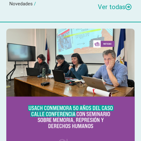
Novedades
/
Ver todas