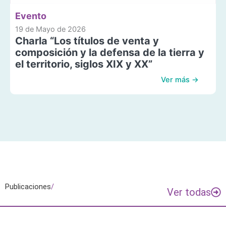
Evento
19 de Mayo de 2026
Charla “Los títulos de venta y
composición y la defensa de la tierra y
el territorio, siglos XIX y XX”
Ver más →
Publicaciones
/
Ver todas