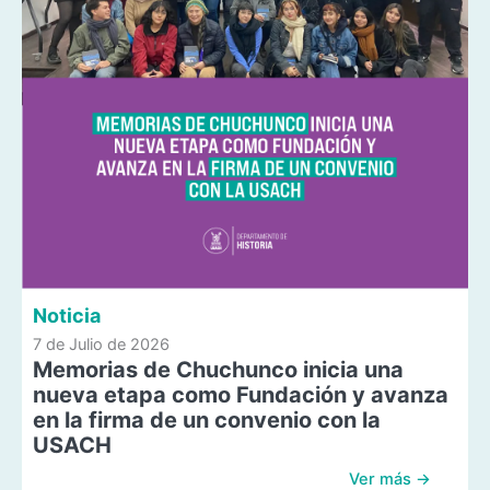
Noticia
7 de Julio de 2026
Memorias de Chuchunco inicia una
nueva etapa como Fundación y avanza
en la firma de un convenio con la
USACH
Ver más →