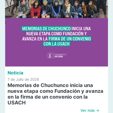
Noticia
7 de Julio de 2026
Memorias de Chuchunco inicia una
nueva etapa como Fundación y avanza
en la firma de un convenio con la
USACH
Ver más →