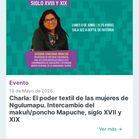
Evento
19 de Mayo de 2026
Charla: El poder textil de las mujeres de
Ngulumapu. Intercambio del
makuñ/poncho Mapuche, siglo XVII y
XIX
Ver más →