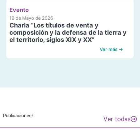
Evento
19 de Mayo de 2026
Charla “Los títulos de venta y
composición y la defensa de la tierra y
el territorio, siglos XIX y XX”
Ver más →
Publicaciones
/
Ver todas