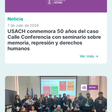
Noticia
7 de Julio de 2026
USACH conmemora 50 años del caso
Calle Conferencia con seminario sobre
memoria, represión y derechos
humanos
Ver más →