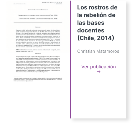
Los rostros de
la rebelión de
las bases
docentes
(Chile, 2014)
Christian Matamoros
Ver publicación
→