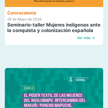
Convocatoria
26 de Mayo de 2026
Seminario-taller Mujeres indígenas ante
la conquista y colonización española
Ver más →