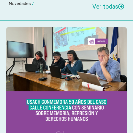
Novedades
/
Ver todas