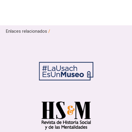
Enlaces relacionados
/