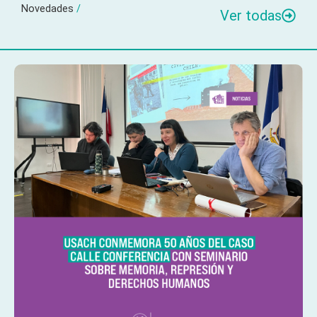
Novedades
/
Ver todas