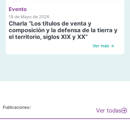
Evento
19 de Mayo de 2026
Charla “Los títulos de venta y
composición y la defensa de la tierra y
el territorio, siglos XIX y XX”
Ver más →
Publicaciones
/
Ver todas