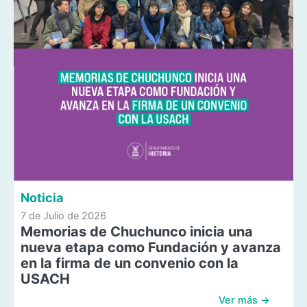
Noticia
7 de Julio de 2026
Memorias de Chuchunco inicia una
nueva etapa como Fundación y avanza
en la firma de un convenio con la
USACH
Ver más →