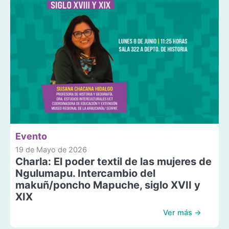
Evento
19 de Mayo de 2026
Charla: El poder textil de las mujeres de
Ngulumapu. Intercambio del
makuñ/poncho Mapuche, siglo XVII y
XIX
Ver más →