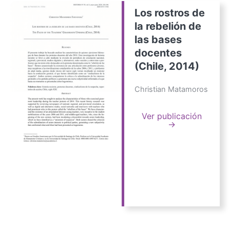
Los rostros de
la rebelión de
las bases
docentes
(Chile, 2014)
Christian Matamoros
Ver publicación
→