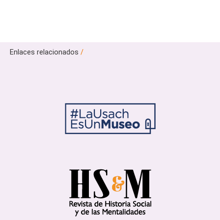
Enlaces relacionados
/