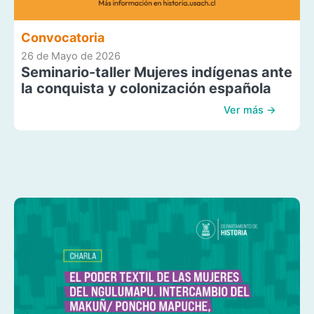
Convocatoria
26 de Mayo de 2026
Seminario-taller Mujeres indígenas ante
la conquista y colonización española
Ver más →