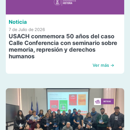
Noticia
7 de Julio de 2026
USACH conmemora 50 años del caso
Calle Conferencia con seminario sobre
memoria, represión y derechos
humanos
Ver más →