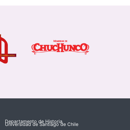
Departamento de Historia
Universidad de Santiago de Chile