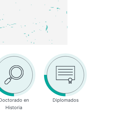
Doctorado en
Diplomados
Historia