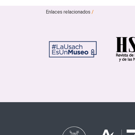
Enlaces relacionados
/