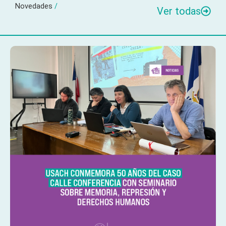
Novedades
/
Ver todas