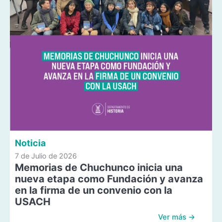
Noticia
7 de Julio de 2026
Memorias de Chuchunco inicia una
nueva etapa como Fundación y avanza
en la firma de un convenio con la
USACH
Ver más →