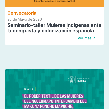
Convocatoria
26 de Mayo de 2026
Seminario-taller Mujeres indígenas ante
la conquista y colonización española
Ver más →