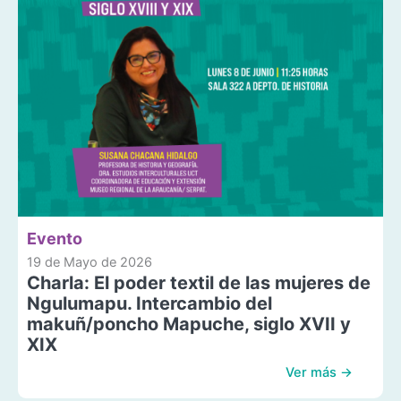
Evento
19 de Mayo de 2026
Charla: El poder textil de las mujeres de
Ngulumapu. Intercambio del
makuñ/poncho Mapuche, siglo XVII y
XIX
Ver más →