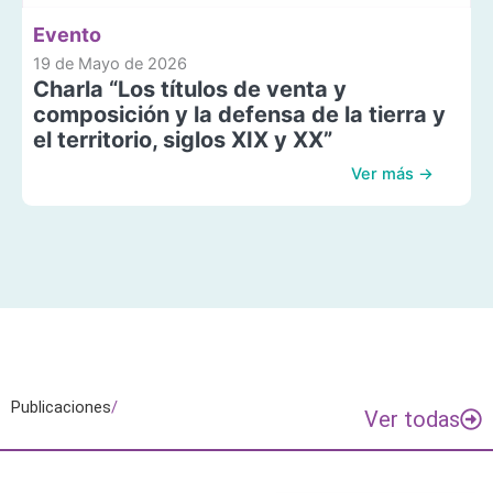
Evento
19 de Mayo de 2026
Charla “Los títulos de venta y
composición y la defensa de la tierra y
el territorio, siglos XIX y XX”
Ver más →
Publicaciones
/
Ver todas