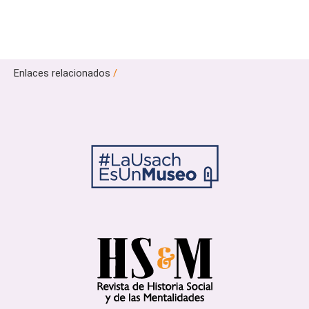
Enlaces relacionados
/