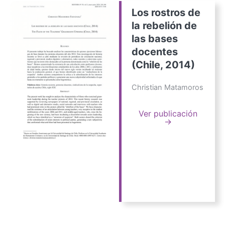
Los rostros de
la rebelión de
las bases
docentes
(Chile, 2014)
Christian Matamoros
Ver publicación
→