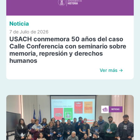
Noticia
7 de Julio de 2026
USACH conmemora 50 años del caso
Calle Conferencia con seminario sobre
memoria, represión y derechos
humanos
Ver más →