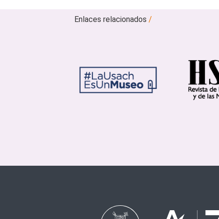
Enlaces relacionados
/