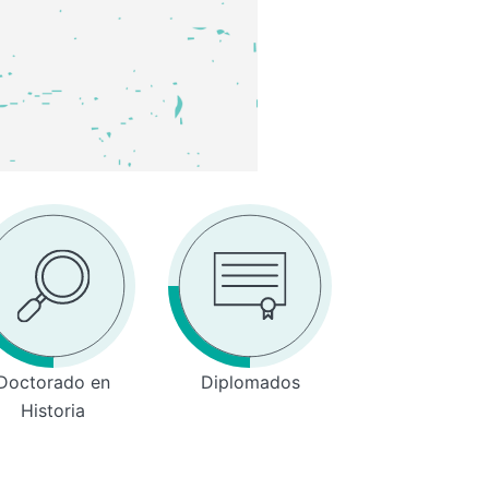
Doctorado en
Diplomados
Historia