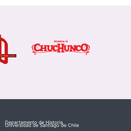
Departamento de Historia
Universidad de Santiago de Chile