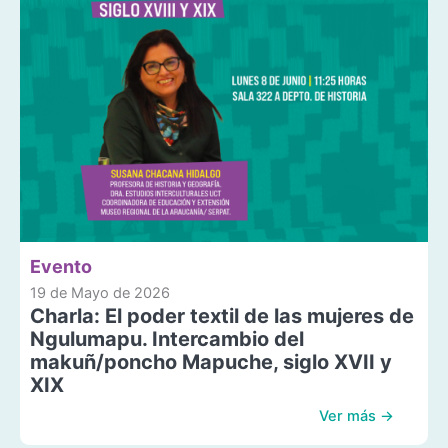
Evento
19 de Mayo de 2026
Charla: El poder textil de las mujeres de
Ngulumapu. Intercambio del
makuñ/poncho Mapuche, siglo XVII y
XIX
Ver más →