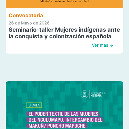
Convocatoria
26 de Mayo de 2026
Seminario-taller Mujeres indígenas ante
la conquista y colonización española
Ver más →