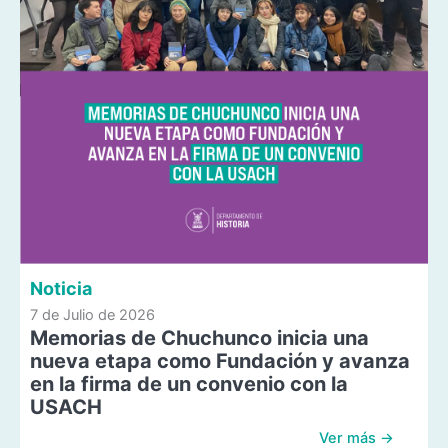
Noticia
7 de Julio de 2026
Memorias de Chuchunco inicia una
nueva etapa como Fundación y avanza
en la firma de un convenio con la
USACH
Ver más →