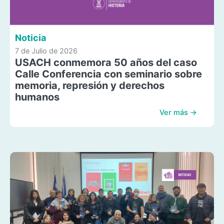
Noticia
7 de Julio de 2026
USACH conmemora 50 años del caso
Calle Conferencia con seminario sobre
memoria, represión y derechos
humanos
Ver más →