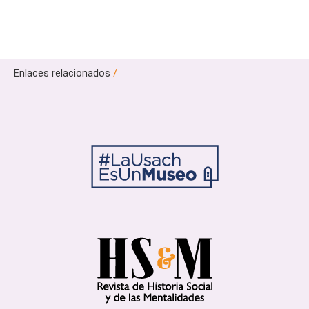
Enlaces relacionados
/