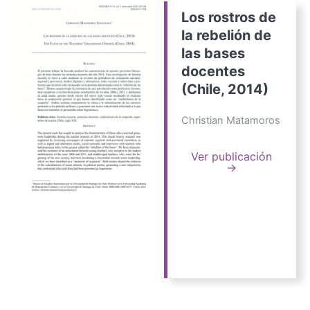
Los rostros de
la rebelión de
las bases
docentes
(Chile, 2014)
Christian Matamoros
Ver publicación
→