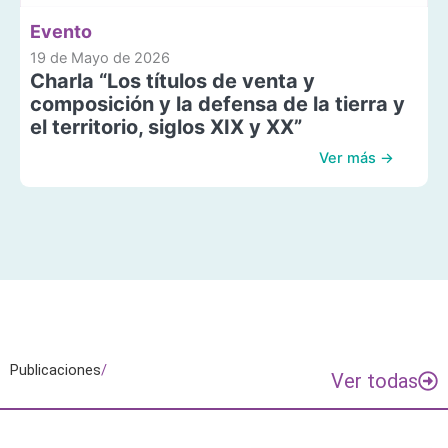
Evento
19 de Mayo de 2026
Charla “Los títulos de venta y
composición y la defensa de la tierra y
el territorio, siglos XIX y XX”
Ver más →
Publicaciones
/
Ver todas