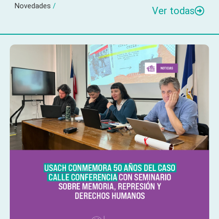
Novedades
/
Ver todas