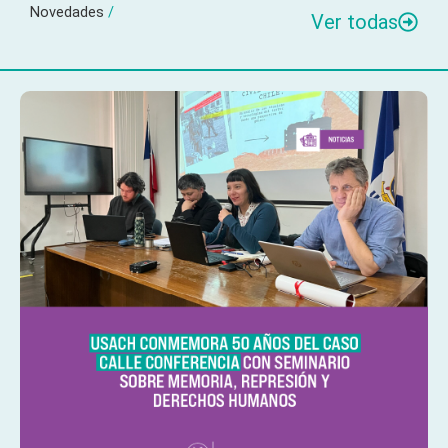
Novedades
/
Ver todas