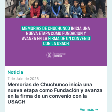
Noticia
7 de Julio de 2026
Memorias de Chuchunco inicia una
nueva etapa como Fundación y avanza
en la firma de un convenio con la
USACH
Ver más →