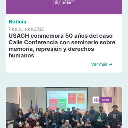
Noticia
7 de Julio de 2026
USACH conmemora 50 años del caso
Calle Conferencia con seminario sobre
memoria, represión y derechos
humanos
Ver más →