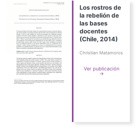
Los rostros de
la rebelión de
las bases
docentes
(Chile, 2014)
Christian Matamoros
Ver publicación
→