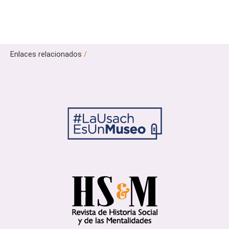
Enlaces relacionados
/