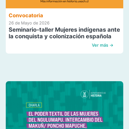
Convocatoria
26 de Mayo de 2026
Seminario-taller Mujeres indígenas ante
la conquista y colonización española
Ver más →