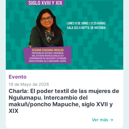
Evento
19 de Mayo de 2026
Charla: El poder textil de las mujeres de
Ngulumapu. Intercambio del
makuñ/poncho Mapuche, siglo XVII y
XIX
Ver más →