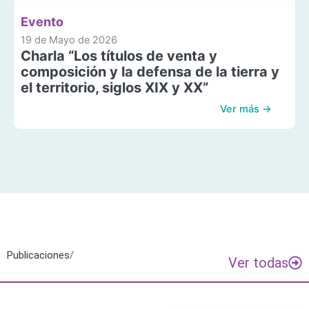
Evento
19 de Mayo de 2026
Charla “Los títulos de venta y
composición y la defensa de la tierra y
el territorio, siglos XIX y XX”
Ver más →
Publicaciones
/
Ver todas